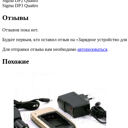
Sigma DP2 Quattro
Sigma DP3 Quattro
Отзывы
Отзывов пока нет.
Будьте первым, кто оставил отзыв на «Зарядное устройство дл
Для отправки отзыва вам необходимо
авторизоваться
.
Похожие