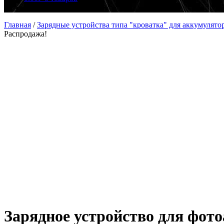
Главная
/
Зарядные устройства типа "кроватка" для аккумулято
Распродажа!
Зарядное устройство для фот