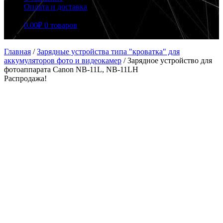
Оплата и доставка
0.00
₽
0 товаров
Главная
/
Зарядные устройства типа "кроватка" для
аккумуляторов фото и видеокамер
/
Зарядное устройство для
фотоаппарата Canon NB-11L, NB-11LH
Распродажа!