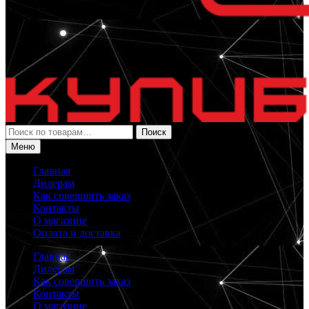
Искать:
Поиск
Меню
Главная
Дилерам
Как совершить заказ
Контакты
О магазине
Оплата и доставка
Главная
Дилерам
Как совершить заказ
Контакты
О магазине