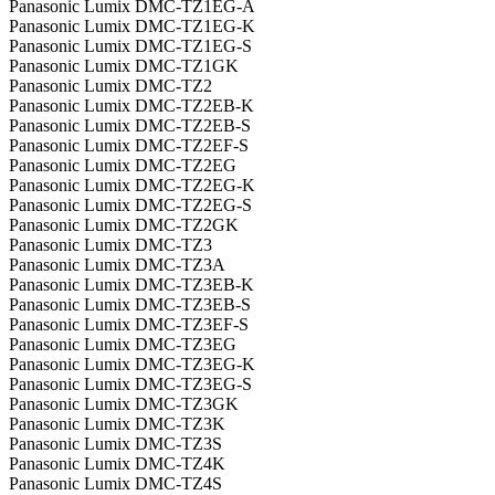
Panasonic Lumix DMC-TZ1EG-A
Panasonic Lumix DMC-TZ1EG-K
Panasonic Lumix DMC-TZ1EG-S
Panasonic Lumix DMC-TZ1GK
Panasonic Lumix DMC-TZ2
Panasonic Lumix DMC-TZ2EB-K
Panasonic Lumix DMC-TZ2EB-S
Panasonic Lumix DMC-TZ2EF-S
Panasonic Lumix DMC-TZ2EG
Panasonic Lumix DMC-TZ2EG-K
Panasonic Lumix DMC-TZ2EG-S
Panasonic Lumix DMC-TZ2GK
Panasonic Lumix DMC-TZ3
Panasonic Lumix DMC-TZ3A
Panasonic Lumix DMC-TZ3EB-K
Panasonic Lumix DMC-TZ3EB-S
Panasonic Lumix DMC-TZ3EF-S
Panasonic Lumix DMC-TZ3EG
Panasonic Lumix DMC-TZ3EG-K
Panasonic Lumix DMC-TZ3EG-S
Panasonic Lumix DMC-TZ3GK
Panasonic Lumix DMC-TZ3K
Panasonic Lumix DMC-TZ3S
Panasonic Lumix DMC-TZ4K
Panasonic Lumix DMC-TZ4S