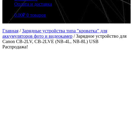
Оплата и доставка
0.00
₽
0 товаров
Главная
/
Зарядные устройства типа "кроватка" для
аккумуляторов фото и видеокамер
/
Зарядное устройство для
Canon CB-2LV, CB-2LVE (NB-4L, NB-8L) USB
Распродажа!