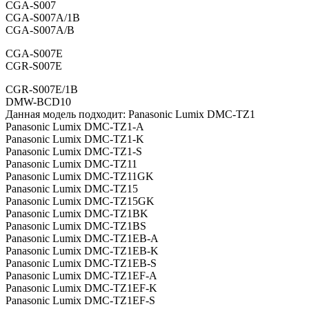
CGA-S007
CGA-S007A/1B
CGA-S007A/B
CGA-S007E
CGR-S007E
CGR-S007E/1B
DMW-BCD10
Данная модель подходит: Panasonic Lumix DMC-TZ1
Panasonic Lumix DMC-TZ1-A
Panasonic Lumix DMC-TZ1-K
Panasonic Lumix DMC-TZ1-S
Panasonic Lumix DMC-TZ11
Panasonic Lumix DMC-TZ11GK
Panasonic Lumix DMC-TZ15
Panasonic Lumix DMC-TZ15GK
Panasonic Lumix DMC-TZ1BK
Panasonic Lumix DMC-TZ1BS
Panasonic Lumix DMC-TZ1EB-A
Panasonic Lumix DMC-TZ1EB-K
Panasonic Lumix DMC-TZ1EB-S
Panasonic Lumix DMC-TZ1EF-A
Panasonic Lumix DMC-TZ1EF-K
Panasonic Lumix DMC-TZ1EF-S