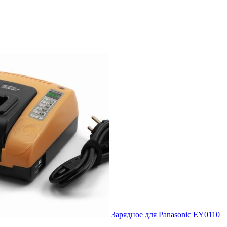
Зарядное для Panasonic EY0110