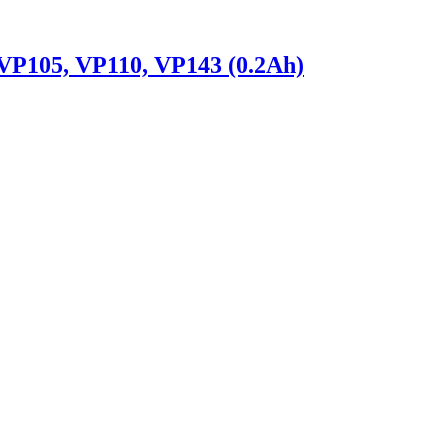
VP105, VP110, VP143 (0.2Ah)