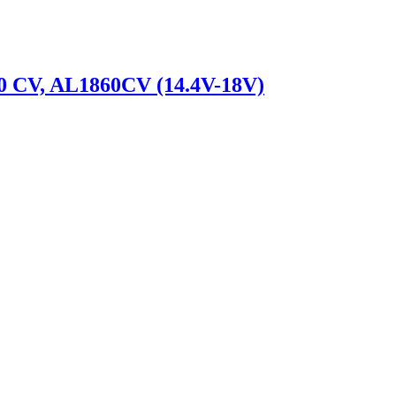
60 CV, AL1860CV (14.4V-18V)