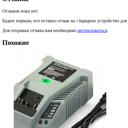
Отзывов пока нет.
Будьте первым, кто оставил отзыв на «Зарядное устройство для
Для отправки отзыва вам необходимо
авторизоваться
.
Похожие