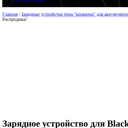
Главная
/
Зарядные устройства типа "кроватка" для аккумулято
Распродажа!
Зарядное устройство для Blac