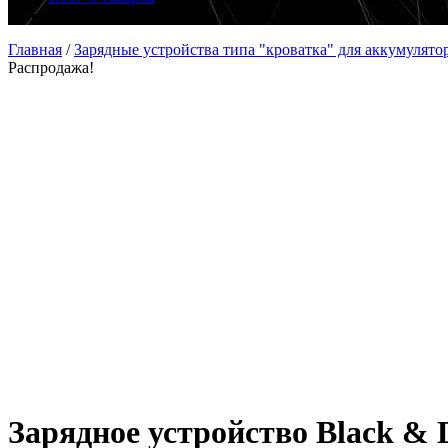
Главная
/
Зарядные устройства типа "кроватка" для аккумулято
Распродажа!
Зарядное устройство Black & D