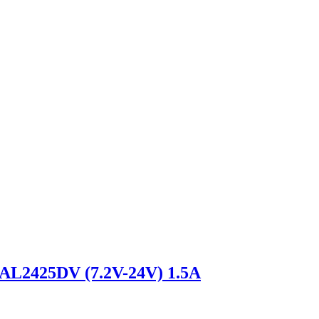
 AL2425DV (7.2V-24V) 1.5А