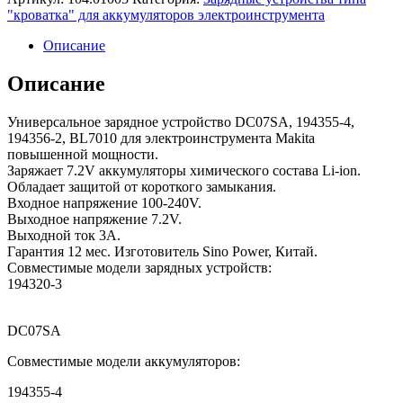
"кроватка" для аккумуляторов электроинструмента
Описание
Описание
Универсальное зарядное устройство DC07SA, 194355-4,
194356-2, BL7010 для электроинструмента Makita
повышенной мощности.
Заряжает 7.2V аккумуляторы химического состава Li-ion.
Обладает защитой от короткого замыкания.
Входное напряжение 100-240V.
Выходное напряжение 7.2V.
Выходной ток 3А.
Гарантия 12 мес. Изготовитель Sino Power, Китай.
Совместимые модели зарядных устройств:
194320-3
DC07SA
Совместимые модели аккумуляторов:
194355-4