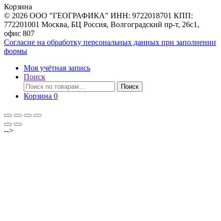
Корзина
© 2026 ООО "ГЕОГРАФИКА" ИНН: 9722018701 КПП:
772201001 Москва, БЦ Россия, Волгоградский пр-т, 26с1,
офис 807
Согласие на обработку персональных данных при заполнении
формы
Моя учётная запись
Поиск
Искать:
Поиск
Корзина
0
-->