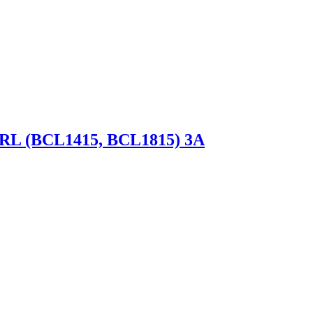
RL (BCL1415, BCL1815) 3A