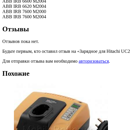
ABB IRB 6600 M2004
ABB IRB 6620 M2004
ABB IRB 7600 M2000
ABB IRB 7600 M2004
Отзывы
Отзывов пока нет.
Будьте первым, кто оставил отзыв на «Зарядное для Hitachi 
Для отправки отзыва вам необходимо
авторизоваться
.
Похожие