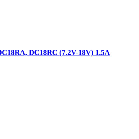
DC18RA, DC18RC (7.2V-18V) 1.5A