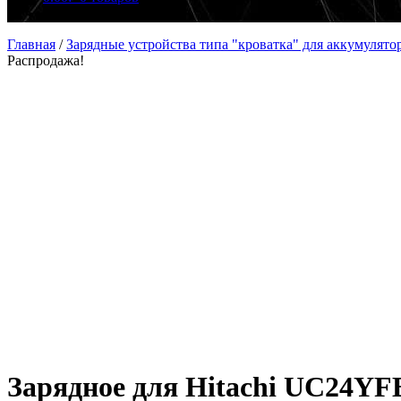
Главная
/
Зарядные устройства типа "кроватка" для аккумулято
Распродажа!
Зарядное для Hitachi UC24YF