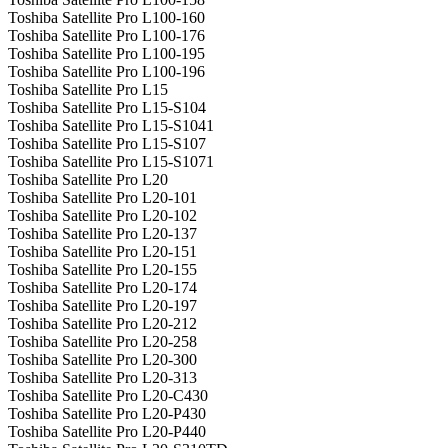
Toshiba Satellite Pro L100-160
Toshiba Satellite Pro L100-176
Toshiba Satellite Pro L100-195
Toshiba Satellite Pro L100-196
Toshiba Satellite Pro L15
Toshiba Satellite Pro L15-S104
Toshiba Satellite Pro L15-S1041
Toshiba Satellite Pro L15-S107
Toshiba Satellite Pro L15-S1071
Toshiba Satellite Pro L20
Toshiba Satellite Pro L20-101
Toshiba Satellite Pro L20-102
Toshiba Satellite Pro L20-137
Toshiba Satellite Pro L20-151
Toshiba Satellite Pro L20-155
Toshiba Satellite Pro L20-174
Toshiba Satellite Pro L20-197
Toshiba Satellite Pro L20-212
Toshiba Satellite Pro L20-258
Toshiba Satellite Pro L20-300
Toshiba Satellite Pro L20-313
Toshiba Satellite Pro L20-C430
Toshiba Satellite Pro L20-P430
Toshiba Satellite Pro L20-P440