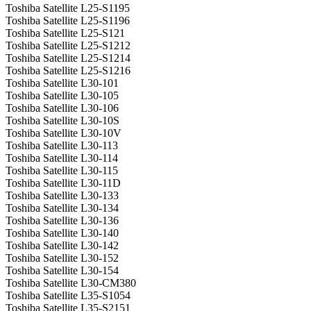
Toshiba Satellite L25-S1195
Toshiba Satellite L25-S1196
Toshiba Satellite L25-S121
Toshiba Satellite L25-S1212
Toshiba Satellite L25-S1214
Toshiba Satellite L25-S1216
Toshiba Satellite L30-101
Toshiba Satellite L30-105
Toshiba Satellite L30-106
Toshiba Satellite L30-10S
Toshiba Satellite L30-10V
Toshiba Satellite L30-113
Toshiba Satellite L30-114
Toshiba Satellite L30-115
Toshiba Satellite L30-11D
Toshiba Satellite L30-133
Toshiba Satellite L30-134
Toshiba Satellite L30-136
Toshiba Satellite L30-140
Toshiba Satellite L30-142
Toshiba Satellite L30-152
Toshiba Satellite L30-154
Toshiba Satellite L30-CM380
Toshiba Satellite L35-S1054
Toshiba Satellite L35-S2151