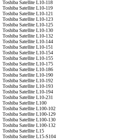
Toshiba Satellite L10-118
Toshiba Satellite L10-119
Toshiba Satellite L10-121
Toshiba Satellite L10-123
Toshiba Satellite L10-125
Toshiba Satellite L10-130
Toshiba Satellite L10-132
Toshiba Satellite L10-144
Toshiba Satellite L10-151
Toshiba Satellite L10-154
Toshiba Satellite L10-155
Toshiba Satellite L10-175
Toshiba Satellite L10-186
Toshiba Satellite L10-190
Toshiba Satellite L10-192
Toshiba Satellite L10-193
Toshiba Satellite L10-194
Toshiba Satellite L10-231
Toshiba Satellite L100
Toshiba Satellite L100-102
Toshiba Satellite L100-129
Toshiba Satellite L100-130
Toshiba Satellite L100-132
Toshiba Satellite L15
Toshiba Satellite L15-S104