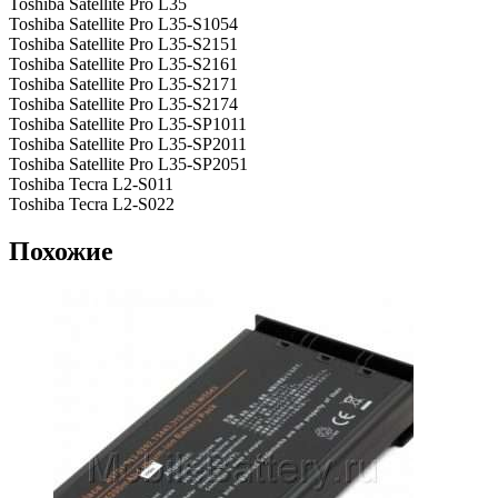
Toshiba Satellite Pro L35
Toshiba Satellite Pro L35-S1054
Toshiba Satellite Pro L35-S2151
Toshiba Satellite Pro L35-S2161
Toshiba Satellite Pro L35-S2171
Toshiba Satellite Pro L35-S2174
Toshiba Satellite Pro L35-SP1011
Toshiba Satellite Pro L35-SP2011
Toshiba Satellite Pro L35-SP2051
Toshiba Tecra L2-S011
Toshiba Tecra L2-S022
Похожие