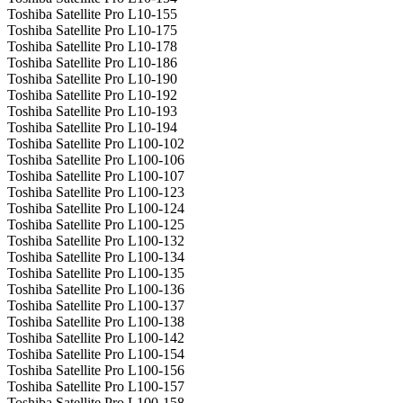
Toshiba Satellite Pro L10-155
Toshiba Satellite Pro L10-175
Toshiba Satellite Pro L10-178
Toshiba Satellite Pro L10-186
Toshiba Satellite Pro L10-190
Toshiba Satellite Pro L10-192
Toshiba Satellite Pro L10-193
Toshiba Satellite Pro L10-194
Toshiba Satellite Pro L100-102
Toshiba Satellite Pro L100-106
Toshiba Satellite Pro L100-107
Toshiba Satellite Pro L100-123
Toshiba Satellite Pro L100-124
Toshiba Satellite Pro L100-125
Toshiba Satellite Pro L100-132
Toshiba Satellite Pro L100-134
Toshiba Satellite Pro L100-135
Toshiba Satellite Pro L100-136
Toshiba Satellite Pro L100-137
Toshiba Satellite Pro L100-138
Toshiba Satellite Pro L100-142
Toshiba Satellite Pro L100-154
Toshiba Satellite Pro L100-156
Toshiba Satellite Pro L100-157
Toshiba Satellite Pro L100-158