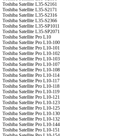
Toshiba Satellite L35-S2161
Toshiba Satellite L35-S2171
Toshiba Satellite L35-S2316
Toshiba Satellite L35-S2366
Toshiba Satellite L35-SP1011
Toshiba Satellite L35-SP2071
Toshiba Satellite Pro L10
Toshiba Satellite Pro L10-100
Toshiba Satellite Pro L10-101
Toshiba Satellite Pro L10-102
Toshiba Satellite Pro L10-103
Toshiba Satellite Pro L10-107
Toshiba Satellite Pro L10-108
Toshiba Satellite Pro L10-114
Toshiba Satellite Pro L10-117
Toshiba Satellite Pro L10-118
Toshiba Satellite Pro L10-119
Toshiba Satellite Pro L10-121
Toshiba Satellite Pro L10-123
Toshiba Satellite Pro L10-125
Toshiba Satellite Pro L10-130
Toshiba Satellite Pro L10-132
Toshiba Satellite Pro L10-144
Toshiba Satellite Pro L10-151
Toshiba Satellite Pro L10-154