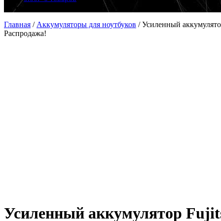
Главная
/
Аккумуляторы для ноутбуков
/
Усиленный аккумулятор
Распродажа!
Усиленный аккумулятор Fujits