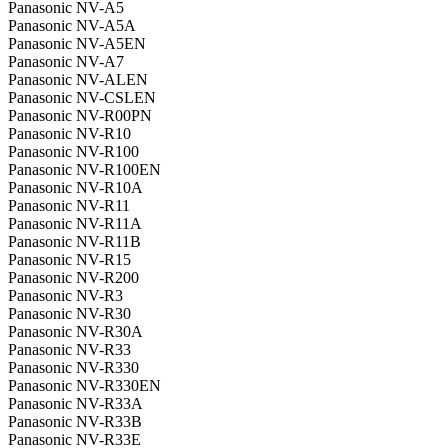
Panasonic NV-A5
Panasonic NV-A5A
Panasonic NV-A5EN
Panasonic NV-A7
Panasonic NV-ALEN
Panasonic NV-CSLEN
Panasonic NV-R00PN
Panasonic NV-R10
Panasonic NV-R100
Panasonic NV-R100EN
Panasonic NV-R10A
Panasonic NV-R11
Panasonic NV-R11A
Panasonic NV-R11B
Panasonic NV-R15
Panasonic NV-R200
Panasonic NV-R3
Panasonic NV-R30
Panasonic NV-R30A
Panasonic NV-R33
Panasonic NV-R330
Panasonic NV-R330EN
Panasonic NV-R33A
Panasonic NV-R33B
Panasonic NV-R33E