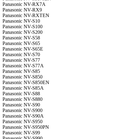
Panasonic NV-RX7A
Panasonic NV-RX9
Panasonic NV-RXTEN
Panasonic NV-S10
Panasonic NV-S100
Panasonic NV-S200
Panasonic NV-S58
Panasonic NV-S65
Panasonic NV-S65E
Panasonic NV-S70
Panasonic NV-S77
Panasonic NV-S77A
Panasonic NV-S85
Panasonic NV-S850
Panasonic NV-S850EN
Panasonic NV-S85A
Panasonic NV-S88
Panasonic NV-S880
Panasonic NV-S90
Panasonic NV-S900
Panasonic NV-S90A
Panasonic NV-S950
Panasonic NV-S950PN
Panasonic NV-S99
Panasonic NV-S990