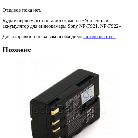
Отзывов пока нет.
Будьте первым, кто оставил отзыв на «Усиленный
аккумулятор для видеокамеры Sony NP-FS21, NP-FS22»
Для отправки отзыва вам необходимо
авторизоваться
.
Похожие