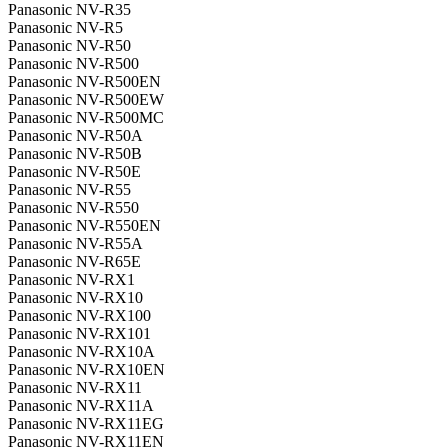
Panasonic NV-R35
Panasonic NV-R5
Panasonic NV-R50
Panasonic NV-R500
Panasonic NV-R500EN
Panasonic NV-R500EW
Panasonic NV-R500MC
Panasonic NV-R50A
Panasonic NV-R50B
Panasonic NV-R50E
Panasonic NV-R55
Panasonic NV-R550
Panasonic NV-R550EN
Panasonic NV-R55A
Panasonic NV-R65E
Panasonic NV-RX1
Panasonic NV-RX10
Panasonic NV-RX100
Panasonic NV-RX101
Panasonic NV-RX10A
Panasonic NV-RX10EN
Panasonic NV-RX11
Panasonic NV-RX11A
Panasonic NV-RX11EG
Panasonic NV-RX11EN