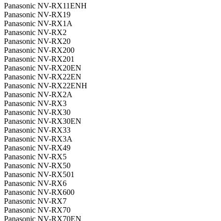
Panasonic NV-RX11ENH
Panasonic NV-RX19
Panasonic NV-RX1A
Panasonic NV-RX2
Panasonic NV-RX20
Panasonic NV-RX200
Panasonic NV-RX201
Panasonic NV-RX20EN
Panasonic NV-RX22EN
Panasonic NV-RX22ENH
Panasonic NV-RX2A
Panasonic NV-RX3
Panasonic NV-RX30
Panasonic NV-RX30EN
Panasonic NV-RX33
Panasonic NV-RX3A
Panasonic NV-RX49
Panasonic NV-RX5
Panasonic NV-RX50
Panasonic NV-RX501
Panasonic NV-RX6
Panasonic NV-RX600
Panasonic NV-RX7
Panasonic NV-RX70
Panasonic NV-RX70EN