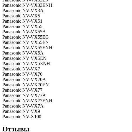
Panasonic NV-VX33ENH
Panasonic NV-VX3A
Panasonic NV-VX5
Panasonic NV-VX51
Panasonic NV-VX55
Panasonic NV-VX55A
Panasonic NV-VX55EG
Panasonic NV-VX55EN
Panasonic NV-VX55ENH
Panasonic NV-VX5A
Panasonic NV-VX5EN
Panasonic NV-VX5ENH
Panasonic NV-VX7
Panasonic NV-VX70
Panasonic NV-VX70A
Panasonic NV-VX70EN
Panasonic NV-VX77
Panasonic NV-VX77A
Panasonic NV-VX77ENH
Panasonic NV-VX7A
Panasonic NV-VX9
Panasonic NV-X100
Отзывы