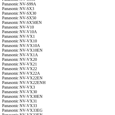
Panasonic NV-S99A
Panasonic NV-SX3
Panasonic NV-SX30
Panasonic NV-SX50
Panasonic NV-SX50EN
Panasonic NV-V10
Panasonic NV-V10A
Panasonic NV-VX1
Panasonic NV-VX10
Panasonic NV-VX10A
Panasonic NV-VX10EN
Panasonic NV-VX1A
Panasonic NV-VX20
Panasonic NV-VX21
Panasonic NV-VX22
Panasonic NV-VX22A
Panasonic NV-VX22EN
Panasonic NV-VX22ENH
Panasonic NV-VX3
Panasonic NV-VX30
Panasonic NV-VX30EN
Panasonic NV-VX31
Panasonic NV-VX33
Panasonic NV-VX33EG
Panasonic NV-VX33EN