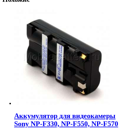
Аккумулятор для видеокамеры
Sony NP-F330, NP-F550, NP-F570