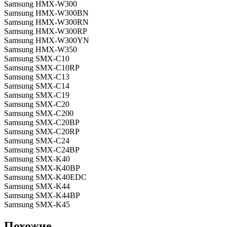
Samsung HMX-W300
Samsung HMX-W300BN
Samsung HMX-W300RN
Samsung HMX-W300RP
Samsung HMX-W300YN
Samsung HMX-W350
Samsung SMX-C10
Samsung SMX-C10RP
Samsung SMX-C13
Samsung SMX-C14
Samsung SMX-C19
Samsung SMX-C20
Samsung SMX-C200
Samsung SMX-C20BP
Samsung SMX-C20RP
Samsung SMX-C24
Samsung SMX-C24BP
Samsung SMX-K40
Samsung SMX-K40BP
Samsung SMX-K40EDC
Samsung SMX-K44
Samsung SMX-K44BP
Samsung SMX-K45
Похожие