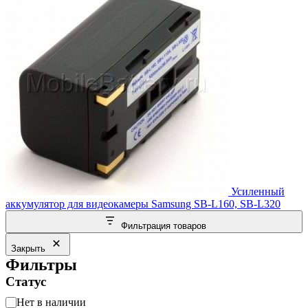
Усиленный
аккумулятор для видеокамеры Samsung SB-L160, SB-L320
Фильтрация товаров
Закрыть
Фильтры
Статус
Статус
Нет в наличии