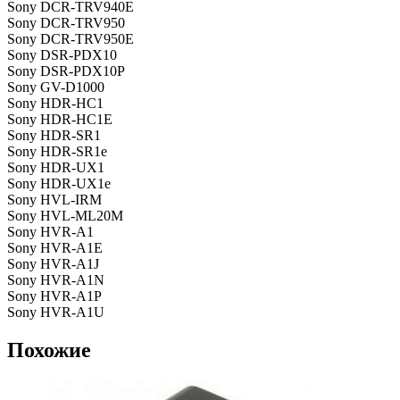
Sony DCR-TRV940E
Sony DCR-TRV950
Sony DCR-TRV950E
Sony DSR-PDX10
Sony DSR-PDX10P
Sony GV-D1000
Sony HDR-HC1
Sony HDR-HC1E
Sony HDR-SR1
Sony HDR-SR1e
Sony HDR-UX1
Sony HDR-UX1e
Sony HVL-IRM
Sony HVL-ML20M
Sony HVR-A1
Sony HVR-A1E
Sony HVR-A1J
Sony HVR-A1N
Sony HVR-A1P
Sony HVR-A1U
Похожие