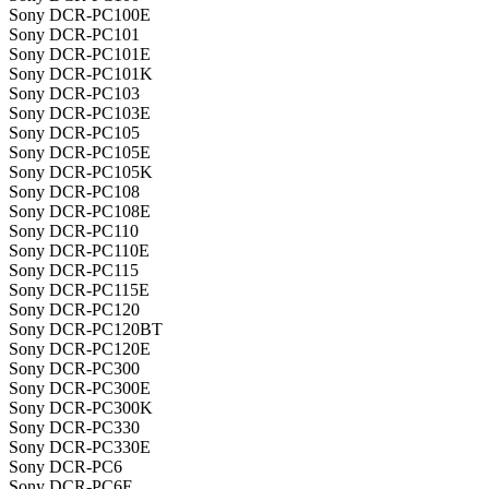
Sony DCR-PC100E
Sony DCR-PC101
Sony DCR-PC101E
Sony DCR-PC101K
Sony DCR-PC103
Sony DCR-PC103E
Sony DCR-PC105
Sony DCR-PC105E
Sony DCR-PC105K
Sony DCR-PC108
Sony DCR-PC108E
Sony DCR-PC110
Sony DCR-PC110E
Sony DCR-PC115
Sony DCR-PC115E
Sony DCR-PC120
Sony DCR-PC120BT
Sony DCR-PC120E
Sony DCR-PC300
Sony DCR-PC300E
Sony DCR-PC300K
Sony DCR-PC330
Sony DCR-PC330E
Sony DCR-PC6
Sony DCR-PC6E