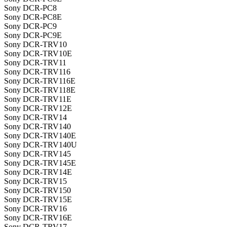
Sony DCR-PC8
Sony DCR-PC8E
Sony DCR-PC9
Sony DCR-PC9E
Sony DCR-TRV10
Sony DCR-TRV10E
Sony DCR-TRV11
Sony DCR-TRV116
Sony DCR-TRV116E
Sony DCR-TRV118E
Sony DCR-TRV11E
Sony DCR-TRV12E
Sony DCR-TRV14
Sony DCR-TRV140
Sony DCR-TRV140E
Sony DCR-TRV140U
Sony DCR-TRV145
Sony DCR-TRV145E
Sony DCR-TRV14E
Sony DCR-TRV15
Sony DCR-TRV150
Sony DCR-TRV15E
Sony DCR-TRV16
Sony DCR-TRV16E
Sony DCR-TRV17