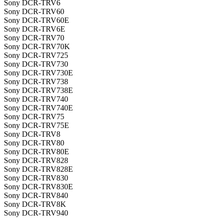
Sony DCR-TRV6
Sony DCR-TRV60
Sony DCR-TRV60E
Sony DCR-TRV6E
Sony DCR-TRV70
Sony DCR-TRV70K
Sony DCR-TRV725
Sony DCR-TRV730
Sony DCR-TRV730E
Sony DCR-TRV738
Sony DCR-TRV738E
Sony DCR-TRV740
Sony DCR-TRV740E
Sony DCR-TRV75
Sony DCR-TRV75E
Sony DCR-TRV8
Sony DCR-TRV80
Sony DCR-TRV80E
Sony DCR-TRV828
Sony DCR-TRV828E
Sony DCR-TRV830
Sony DCR-TRV830E
Sony DCR-TRV840
Sony DCR-TRV8K
Sony DCR-TRV940