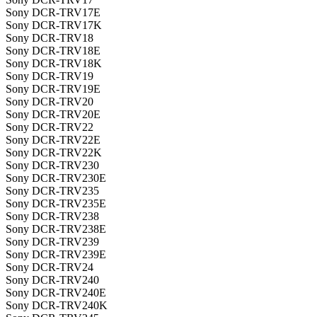
Sony DCR-TRV17E
Sony DCR-TRV17K
Sony DCR-TRV18
Sony DCR-TRV18E
Sony DCR-TRV18K
Sony DCR-TRV19
Sony DCR-TRV19E
Sony DCR-TRV20
Sony DCR-TRV20E
Sony DCR-TRV22
Sony DCR-TRV22E
Sony DCR-TRV22K
Sony DCR-TRV230
Sony DCR-TRV230E
Sony DCR-TRV235
Sony DCR-TRV235E
Sony DCR-TRV238
Sony DCR-TRV238E
Sony DCR-TRV239
Sony DCR-TRV239E
Sony DCR-TRV24
Sony DCR-TRV240
Sony DCR-TRV240E
Sony DCR-TRV240K