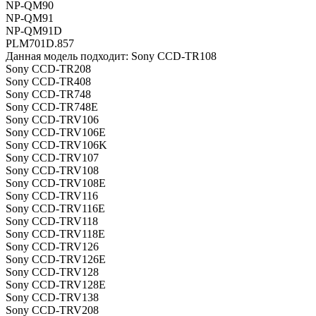
NP-QM90
NP-QM91
NP-QM91D
PLM701D.857
Данная модель подходит: Sony CCD-TR108
Sony CCD-TR208
Sony CCD-TR408
Sony CCD-TR748
Sony CCD-TR748E
Sony CCD-TRV106
Sony CCD-TRV106E
Sony CCD-TRV106K
Sony CCD-TRV107
Sony CCD-TRV108
Sony CCD-TRV108E
Sony CCD-TRV116
Sony CCD-TRV116E
Sony CCD-TRV118
Sony CCD-TRV118E
Sony CCD-TRV126
Sony CCD-TRV126E
Sony CCD-TRV128
Sony CCD-TRV128E
Sony CCD-TRV138
Sony CCD-TRV208