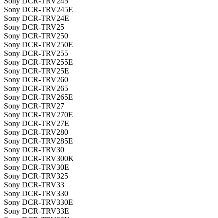
Sony DCR-TRV245
Sony DCR-TRV245E
Sony DCR-TRV24E
Sony DCR-TRV25
Sony DCR-TRV250
Sony DCR-TRV250E
Sony DCR-TRV255
Sony DCR-TRV255E
Sony DCR-TRV25E
Sony DCR-TRV260
Sony DCR-TRV265
Sony DCR-TRV265E
Sony DCR-TRV27
Sony DCR-TRV270E
Sony DCR-TRV27E
Sony DCR-TRV280
Sony DCR-TRV285E
Sony DCR-TRV30
Sony DCR-TRV300K
Sony DCR-TRV30E
Sony DCR-TRV325
Sony DCR-TRV33
Sony DCR-TRV330
Sony DCR-TRV330E
Sony DCR-TRV33E