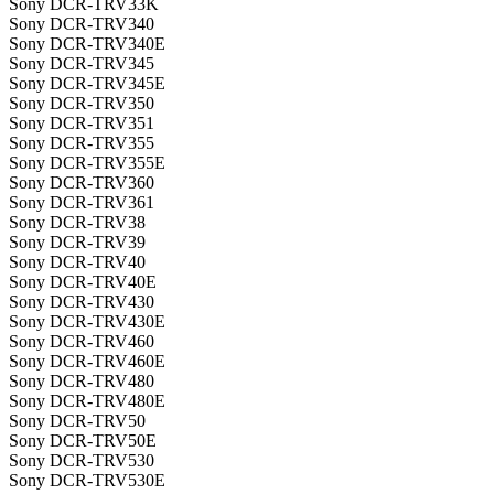
Sony DCR-TRV33K
Sony DCR-TRV340
Sony DCR-TRV340E
Sony DCR-TRV345
Sony DCR-TRV345E
Sony DCR-TRV350
Sony DCR-TRV351
Sony DCR-TRV355
Sony DCR-TRV355E
Sony DCR-TRV360
Sony DCR-TRV361
Sony DCR-TRV38
Sony DCR-TRV39
Sony DCR-TRV40
Sony DCR-TRV40E
Sony DCR-TRV430
Sony DCR-TRV430E
Sony DCR-TRV460
Sony DCR-TRV460E
Sony DCR-TRV480
Sony DCR-TRV480E
Sony DCR-TRV50
Sony DCR-TRV50E
Sony DCR-TRV530
Sony DCR-TRV530E