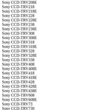
Sony CCD-TRV208E
Sony CCD-TRV218
Sony CCD-TRV218E
Sony CCD-TRV228
Sony CCD-TRV228E
Sony CCD-TRV238
Sony CCD-TRV238E
Sony CCD-TRV308
Sony CCD-TRV308E
Sony CCD-TRV318
Sony CCD-TRV318E
Sony CCD-TRV328
Sony CCD-TRV328E
Sony CCD-TRV338
Sony CCD-TRV408
Sony CCD-TRV408E
Sony CCD-TRV418
Sony CCD-TRV418E
Sony CCD-TRV428
Sony CCD-TRV428E
Sony CCD-TRV438E
Sony CCD-TRV608
Sony CCD-TRV608E
Sony CCD-TRV73
Sony CCD-TRV730