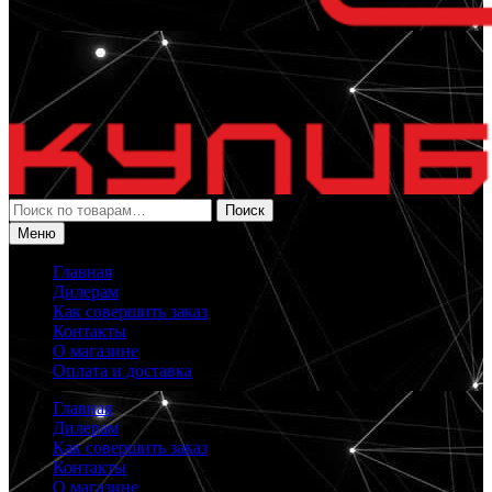
Искать:
Поиск
Меню
Главная
Дилерам
Как совершить заказ
Контакты
О магазине
Оплата и доставка
Главная
Дилерам
Как совершить заказ
Контакты
О магазине