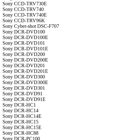
Sony CCD-TRV730E
Sony CCD-TRV740
Sony CCD-TRV740E
Sony CCD-TRV96K
Sony Cyber-shot DSC-F707
Sony DCR-DVD100
Sony DCR-DVD100E
Sony DCR-DVD101
Sony DCR-DVD101E
Sony DCR-DVD200
Sony DCR-DVD200E
Sony DCR-DVD201
Sony DCR-DVD201E
Sony DCR-DVD300
Sony DCR-DVD300E
Sony DCR-DVD301
Sony DCR-DVD91
Sony DCR-DVD91E
Sony DCR-HC1
Sony DCR-HC14
Sony DCR-HC14E
Sony DCR-HC15
Sony DCR-HC15E
Sony DCR-HC88
Sony DCR-PC100