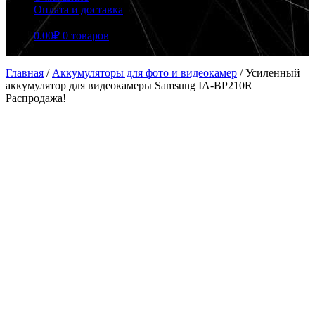
Оплата и доставка
0.00
₽
0 товаров
Главная
/
Аккумуляторы для фото и видеокамер
/
Усиленный
аккумулятор для видеокамеры Samsung IA-BP210R
Распродажа!