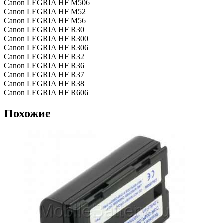
Canon LEGRIA HF M506
Canon LEGRIA HF M52
Canon LEGRIA HF M56
Canon LEGRIA HF R30
Canon LEGRIA HF R300
Canon LEGRIA HF R306
Canon LEGRIA HF R32
Canon LEGRIA HF R36
Canon LEGRIA HF R37
Canon LEGRIA HF R38
Canon LEGRIA HF R606
Похожие