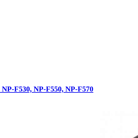
NP-F530, NP-F550, NP-F570