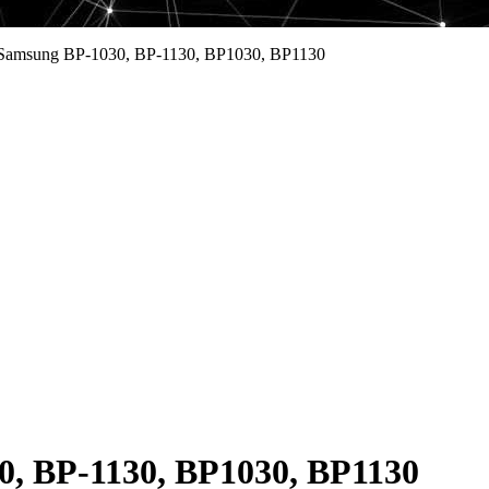
Samsung BP-1030, BP-1130, BP1030, BP1130
, BP-1130, BP1030, BP1130