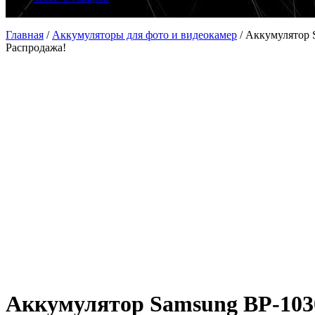
Главная
/
Аккумуляторы для фото и видеокамер
/
Аккумулятор 
Распродажа!
Аккумулятор Samsung BP-1030