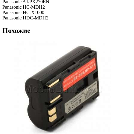
Panasonic AJ-PX270EN
Panasonic HC-MDH2
Panasonic HC-X1000
Panasonic HDC-MDH2
Похожие