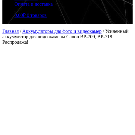
Оплата и доставка
0.00
₽
0 товаров
Главная
/
Аккумуляторы для фото и видеокамер
/
Усиленный
аккумулятор для видеокамеры Canon BP-709, BP-718
Распродажа!