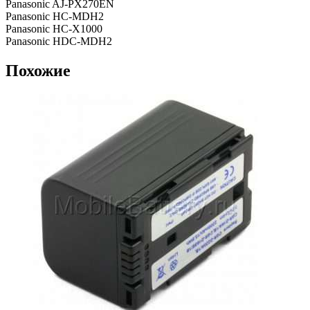
Panasonic AJ-PX270EN
Panasonic HC-MDH2
Panasonic HC-X1000
Panasonic HDC-MDH2
Похожие