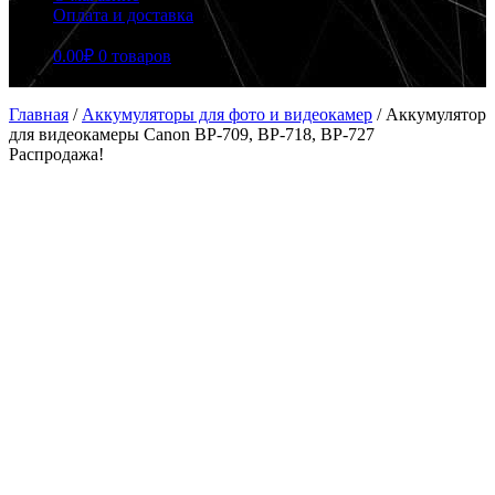
Оплата и доставка
0.00
₽
0 товаров
Главная
/
Аккумуляторы для фото и видеокамер
/
Аккумулятор
для видеокамеры Canon BP-709, BP-718, BP-727
Распродажа!