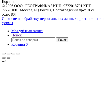
Корзина
© 2026 ООО "ГЕОГРАФИКА" ИНН: 9722018701 КПП:
772201001 Москва, БЦ Россия, Волгоградский пр-т, 26с1,
офис 807
Согласие на обработку персональных данных при заполнении
формы
Моя учётная запись
Поиск
Искать:
Поиск
Корзина
0
-->