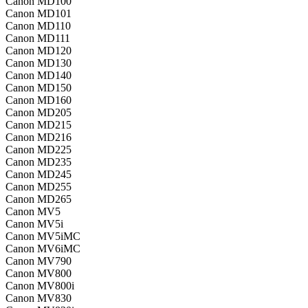
Canon MD100
Canon MD101
Canon MD110
Canon MD111
Canon MD120
Canon MD130
Canon MD140
Canon MD150
Canon MD160
Canon MD205
Canon MD215
Canon MD216
Canon MD225
Canon MD235
Canon MD245
Canon MD255
Canon MD265
Canon MV5
Canon MV5i
Canon MV5iMC
Canon MV6iMC
Canon MV790
Canon MV800
Canon MV800i
Canon MV830