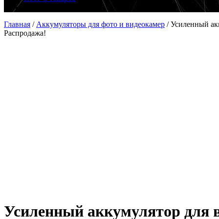
Главная
/
Аккумуляторы для фото и видеокамер
/
Усиленный ак
Распродажа!
Усиленный аккумулятор для 