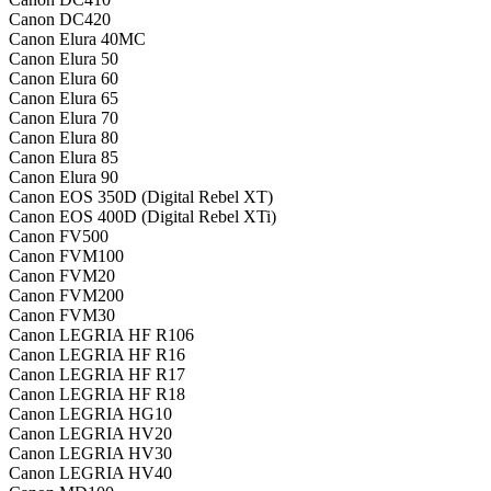
Canon DC420
Canon Elura 40MC
Canon Elura 50
Canon Elura 60
Canon Elura 65
Canon Elura 70
Canon Elura 80
Canon Elura 85
Canon Elura 90
Canon EOS 350D (Digital Rebel XT)
Canon EOS 400D (Digital Rebel XTi)
Canon FV500
Canon FVM100
Canon FVM20
Canon FVM200
Canon FVM30
Canon LEGRIA HF R106
Canon LEGRIA HF R16
Canon LEGRIA HF R17
Canon LEGRIA HF R18
Canon LEGRIA HG10
Canon LEGRIA HV20
Canon LEGRIA HV30
Canon LEGRIA HV40