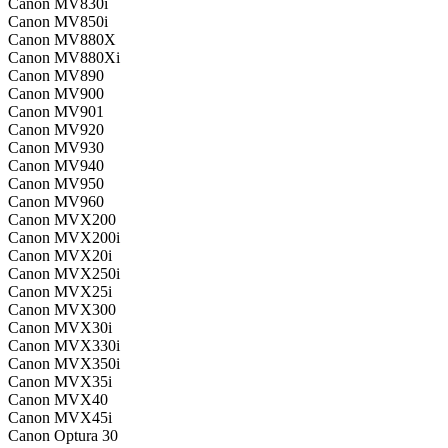
Canon MV830i
Canon MV850i
Canon MV880X
Canon MV880Xi
Canon MV890
Canon MV900
Canon MV901
Canon MV920
Canon MV930
Canon MV940
Canon MV950
Canon MV960
Canon MVX200
Canon MVX200i
Canon MVX20i
Canon MVX250i
Canon MVX25i
Canon MVX300
Canon MVX30i
Canon MVX330i
Canon MVX350i
Canon MVX35i
Canon MVX40
Canon MVX45i
Canon Optura 30