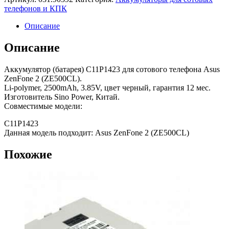
телефонов и КПК
Описание
Описание
Аккумулятор (батарея) C11P1423 для сотового телефона Asus
ZenFone 2 (ZE500CL).
Li-polymer, 2500mAh, 3.85V, цвет черный, гарантия 12 мес.
Изготовитель Sino Power, Китай.
Совместимые модели:
C11P1423
Данная модель подходит: Asus ZenFone 2 (ZE500CL)
Похожие