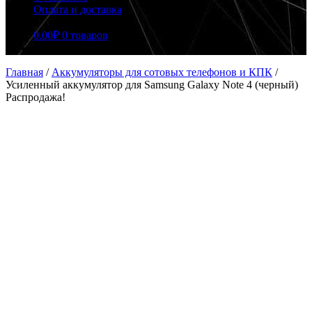
Оплата и доставка
0.00
₽
0 товаров
Главная
/
Аккумуляторы для сотовых телефонов и КПК
/
Усиленный аккумулятор для Samsung Galaxy Note 4 (черный)
Распродажа!