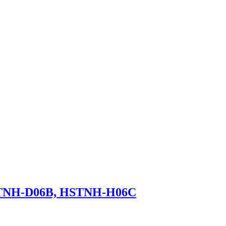
STNH-D06B, HSTNH-H06C