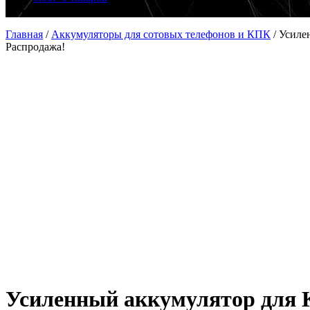
Главная
/
Аккумуляторы для сотовых телефонов и КПК
/
Усилен
Распродажа!
Усиленный аккумулятор для КП