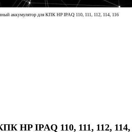
ный аккумулятор для КПК HP IPAQ 110, 111, 112, 114, 116
К HP IPAQ 110, 111, 112, 114,