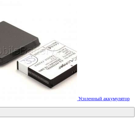
Усиленный аккумулятор