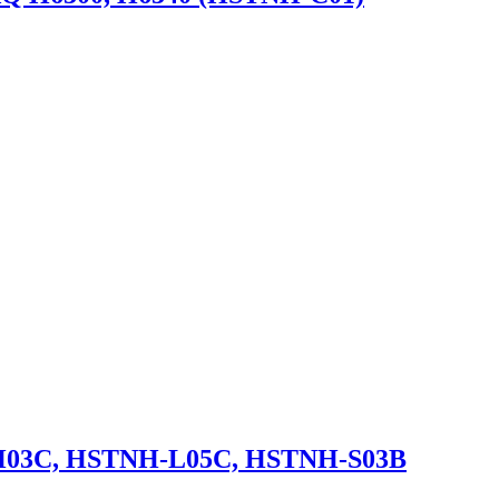
H03C, HSTNH-L05C, HSTNH-S03B