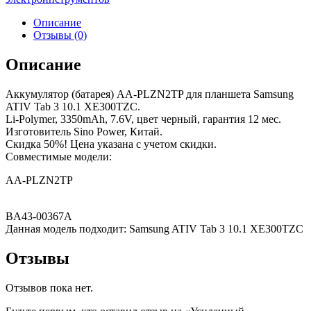
Описание
Отзывы (0)
Описание
Аккумулятор (батарея) AA-PLZN2TP для планшета Samsung
ATIV Tab 3 10.1 XE300TZC.
Li-Polymer, 3350mAh, 7.6V, цвет черный, гарантия 12 мес.
Изготовитель Sino Power, Китай.
Скидка 50%! Цена указана с учетом скидки.
Совместимые модели:
AA-PLZN2TP
BA43-00367A
Данная модель подходит: Samsung ATIV Tab 3 10.1 XE300TZC
Отзывы
Отзывов пока нет.