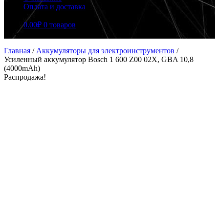
Оплата и доставка
0.00
₽
0 товаров
Главная
/
Аккумуляторы для электроинструментов
/
Усиленный аккумулятор Bosch 1 600 Z00 02X, GBA 10,8
(4000mAh)
Распродажа!