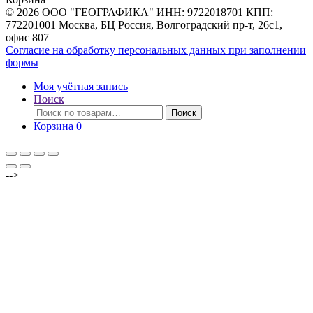
© 2026 ООО "ГЕОГРАФИКА" ИНН: 9722018701 КПП:
772201001 Москва, БЦ Россия, Волгоградский пр-т, 26с1,
офис 807
Согласие на обработку персональных данных при заполнении
формы
Моя учётная запись
Поиск
Искать:
Поиск
Корзина
0
-->