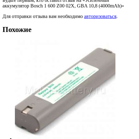
Будьте первым, кто оставил отзыв на «Усиленный
аккумулятор Bosch 1 600 Z00 02X, GBA 10,8 (4000mAh)»
Для отправки отзыва вам необходимо
авторизоваться
.
Похожие