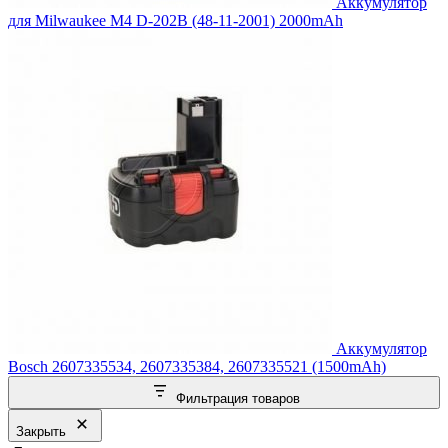
Аккумулятор
для Milwaukee M4 D-202B (48-11-2001) 2000mAh
Аккумулятор
Bosch 2607335534, 2607335384, 2607335521 (1500mAh)
Фильтрация товаров
Закрыть