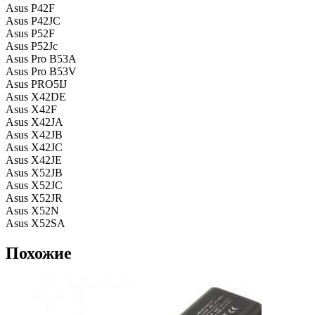
Asus P42F
Asus P42JC
Asus P52F
Asus P52Jc
Asus Pro B53A
Asus Pro B53V
Asus PRO5IJ
Asus X42DE
Asus X42F
Asus X42JA
Asus X42JB
Asus X42JC
Asus X42JE
Asus X52JB
Asus X52JC
Asus X52JR
Asus X52N
Asus X52SA
Похожие