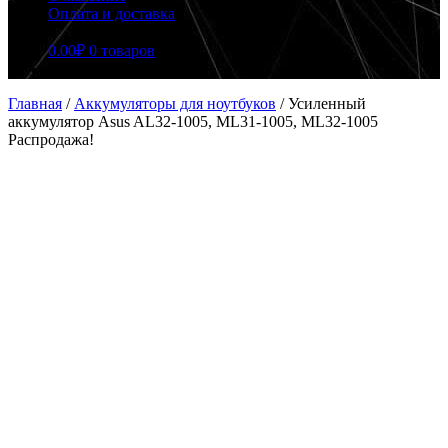
Оплата и доставка
0.00
₽
0 товаров
Главная
/
Аккумуляторы для ноутбуков
/
Усиленный
аккумулятор Asus AL32-1005, ML31-1005, ML32-1005
Распродажа!