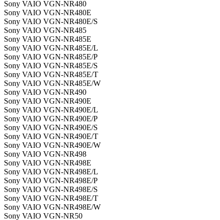
Sony VAIO VGN-NR480
Sony VAIO VGN-NR480E
Sony VAIO VGN-NR480E/S
Sony VAIO VGN-NR485
Sony VAIO VGN-NR485E
Sony VAIO VGN-NR485E/L
Sony VAIO VGN-NR485E/P
Sony VAIO VGN-NR485E/S
Sony VAIO VGN-NR485E/T
Sony VAIO VGN-NR485E/W
Sony VAIO VGN-NR490
Sony VAIO VGN-NR490E
Sony VAIO VGN-NR490E/L
Sony VAIO VGN-NR490E/P
Sony VAIO VGN-NR490E/S
Sony VAIO VGN-NR490E/T
Sony VAIO VGN-NR490E/W
Sony VAIO VGN-NR498
Sony VAIO VGN-NR498E
Sony VAIO VGN-NR498E/L
Sony VAIO VGN-NR498E/P
Sony VAIO VGN-NR498E/S
Sony VAIO VGN-NR498E/T
Sony VAIO VGN-NR498E/W
Sony VAIO VGN-NR50