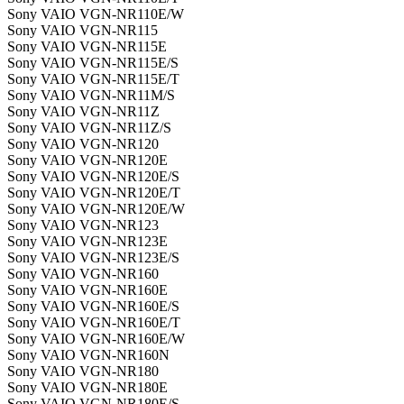
Sony VAIO VGN-NR110E/W
Sony VAIO VGN-NR115
Sony VAIO VGN-NR115E
Sony VAIO VGN-NR115E/S
Sony VAIO VGN-NR115E/T
Sony VAIO VGN-NR11M/S
Sony VAIO VGN-NR11Z
Sony VAIO VGN-NR11Z/S
Sony VAIO VGN-NR120
Sony VAIO VGN-NR120E
Sony VAIO VGN-NR120E/S
Sony VAIO VGN-NR120E/T
Sony VAIO VGN-NR120E/W
Sony VAIO VGN-NR123
Sony VAIO VGN-NR123E
Sony VAIO VGN-NR123E/S
Sony VAIO VGN-NR160
Sony VAIO VGN-NR160E
Sony VAIO VGN-NR160E/S
Sony VAIO VGN-NR160E/T
Sony VAIO VGN-NR160E/W
Sony VAIO VGN-NR160N
Sony VAIO VGN-NR180
Sony VAIO VGN-NR180E
Sony VAIO VGN-NR180E/S