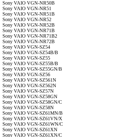
Sony VAIO VGN-NR50B
Sony VAIO VGN-NR51
Sony VAIO VGN-NR51B
Sony VAIO VGN-NR52
Sony VAIO VGN-NR52B
Sony VAIO VGN-NR71B
Sony VAIO VGN-NR71B2
Sony VAIO VGN-NR72B
Sony VAIO VGN-SZ54
Sony VAIO VGN-SZ54B/B
Sony VAIO VGN-SZ55
Sony VAIO VGN-SZ55B/B
Sony VAIO VGN-SZ55GN/B
Sony VAIO VGN-SZ56
Sony VAIO VGN-SZ561N
Sony VAIO VGN-SZ562N
Sony VAIO VGN-SZ57N
Sony VAIO VGN-SZ58GN
Sony VAIO VGN-SZ58GN/C
Sony VAIO VGN-SZ58N
Sony VAIO VGN-SZ61MN/B
Sony VAIO VGN-SZ61VN/X
Sony VAIO VGN-SZ61WN/C
Sony VAIO VGN-SZ61XN
Sony VAIO VGN-SZ61XN/C