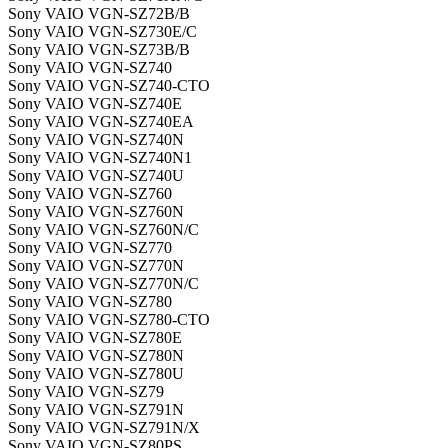
Sony VAIO VGN-SZ72B/B
Sony VAIO VGN-SZ730E/C
Sony VAIO VGN-SZ73B/B
Sony VAIO VGN-SZ740
Sony VAIO VGN-SZ740-CTO
Sony VAIO VGN-SZ740E
Sony VAIO VGN-SZ740EA
Sony VAIO VGN-SZ740N
Sony VAIO VGN-SZ740N1
Sony VAIO VGN-SZ740U
Sony VAIO VGN-SZ760
Sony VAIO VGN-SZ760N
Sony VAIO VGN-SZ760N/C
Sony VAIO VGN-SZ770
Sony VAIO VGN-SZ770N
Sony VAIO VGN-SZ770N/C
Sony VAIO VGN-SZ780
Sony VAIO VGN-SZ780-CTO
Sony VAIO VGN-SZ780E
Sony VAIO VGN-SZ780N
Sony VAIO VGN-SZ780U
Sony VAIO VGN-SZ79
Sony VAIO VGN-SZ791N
Sony VAIO VGN-SZ791N/X
Sony VAIO VGN-SZ80PS