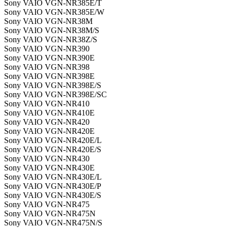
Sony VAIO VGN-NR385E/T
Sony VAIO VGN-NR385E/W
Sony VAIO VGN-NR38M
Sony VAIO VGN-NR38M/S
Sony VAIO VGN-NR38Z/S
Sony VAIO VGN-NR390
Sony VAIO VGN-NR390E
Sony VAIO VGN-NR398
Sony VAIO VGN-NR398E
Sony VAIO VGN-NR398E/S
Sony VAIO VGN-NR398E/SC
Sony VAIO VGN-NR410
Sony VAIO VGN-NR410E
Sony VAIO VGN-NR420
Sony VAIO VGN-NR420E
Sony VAIO VGN-NR420E/L
Sony VAIO VGN-NR420E/S
Sony VAIO VGN-NR430
Sony VAIO VGN-NR430E
Sony VAIO VGN-NR430E/L
Sony VAIO VGN-NR430E/P
Sony VAIO VGN-NR430E/S
Sony VAIO VGN-NR475
Sony VAIO VGN-NR475N
Sony VAIO VGN-NR475N/S