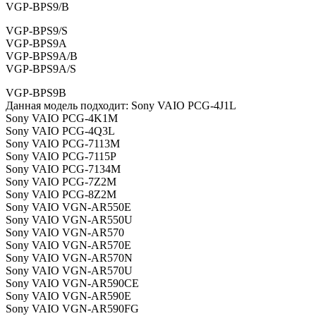
VGP-BPS9/B
VGP-BPS9/S
VGP-BPS9A
VGP-BPS9A/B
VGP-BPS9A/S
VGP-BPS9B
Данная модель подходит: Sony VAIO PCG-4J1L
Sony VAIO PCG-4K1M
Sony VAIO PCG-4Q3L
Sony VAIO PCG-7113M
Sony VAIO PCG-7115P
Sony VAIO PCG-7134M
Sony VAIO PCG-7Z2M
Sony VAIO PCG-8Z2M
Sony VAIO VGN-AR550E
Sony VAIO VGN-AR550U
Sony VAIO VGN-AR570
Sony VAIO VGN-AR570E
Sony VAIO VGN-AR570N
Sony VAIO VGN-AR570U
Sony VAIO VGN-AR590CE
Sony VAIO VGN-AR590E
Sony VAIO VGN-AR590FG