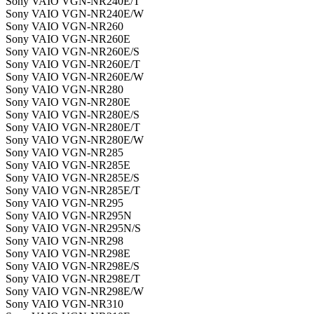
Sony VAIO VGN-NR240E/T
Sony VAIO VGN-NR240E/W
Sony VAIO VGN-NR260
Sony VAIO VGN-NR260E
Sony VAIO VGN-NR260E/S
Sony VAIO VGN-NR260E/T
Sony VAIO VGN-NR260E/W
Sony VAIO VGN-NR280
Sony VAIO VGN-NR280E
Sony VAIO VGN-NR280E/S
Sony VAIO VGN-NR280E/T
Sony VAIO VGN-NR280E/W
Sony VAIO VGN-NR285
Sony VAIO VGN-NR285E
Sony VAIO VGN-NR285E/S
Sony VAIO VGN-NR285E/T
Sony VAIO VGN-NR295
Sony VAIO VGN-NR295N
Sony VAIO VGN-NR295N/S
Sony VAIO VGN-NR298
Sony VAIO VGN-NR298E
Sony VAIO VGN-NR298E/S
Sony VAIO VGN-NR298E/T
Sony VAIO VGN-NR298E/W
Sony VAIO VGN-NR310