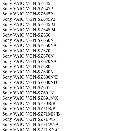
Sony VAIO VGN-SZ645
Sony VAIO VGN-SZ645P
Sony VAIO VGN-SZ645P1
Sony VAIO VGN-SZ645P2
Sony VAIO VGN-SZ645P3
Sony VAIO VGN-SZ645P4
Sony VAIO VGN-SZ660
Sony VAIO VGN-SZ660N
Sony VAIO VGN-SZ660N/C
Sony VAIO VGN-SZ670
Sony VAIO VGN-SZ670N
Sony VAIO VGN-SZ670N/C
Sony VAIO VGN-SZ680
Sony VAIO VGN-SZ680N
Sony VAIO VGN-SZ680N/D
Sony VAIO VGN-SZ680ND
Sony VAIO VGN-SZ691
Sony VAIO VGN-SZ691N
Sony VAIO VGN-SZ691N/X
Sony VAIO VGN-SZ70B/B
Sony VAIO VGN-SZ71B/B
Sony VAIO VGN-SZ71MN/B
Sony VAIO VGN-SZ71WN
Sony VAIO VGN-SZ71WN/C
Sony VAIO VGN-SZ71XN/C