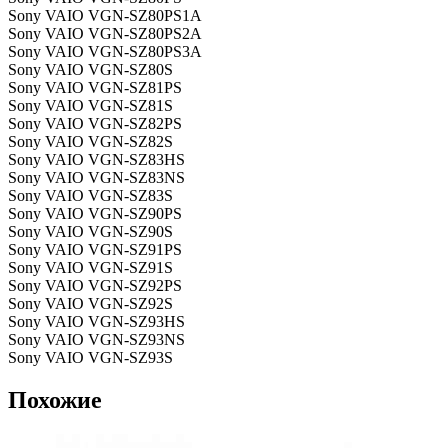
Sony VAIO VGN-SZ80PS1A
Sony VAIO VGN-SZ80PS2A
Sony VAIO VGN-SZ80PS3A
Sony VAIO VGN-SZ80S
Sony VAIO VGN-SZ81PS
Sony VAIO VGN-SZ81S
Sony VAIO VGN-SZ82PS
Sony VAIO VGN-SZ82S
Sony VAIO VGN-SZ83HS
Sony VAIO VGN-SZ83NS
Sony VAIO VGN-SZ83S
Sony VAIO VGN-SZ90PS
Sony VAIO VGN-SZ90S
Sony VAIO VGN-SZ91PS
Sony VAIO VGN-SZ91S
Sony VAIO VGN-SZ92PS
Sony VAIO VGN-SZ92S
Sony VAIO VGN-SZ93HS
Sony VAIO VGN-SZ93NS
Sony VAIO VGN-SZ93S
Похожие