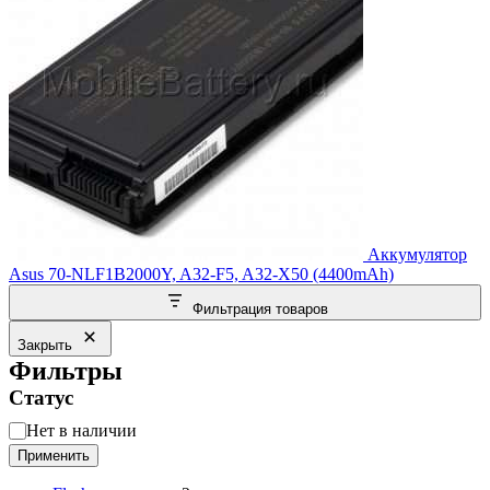
Аккумулятор
Asus 70-NLF1B2000Y, A32-F5, A32-X50 (4400mAh)
Фильтрация товаров
Закрыть
Фильтры
Статус
Статус
Нет в наличии
Применить