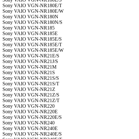
Sony VAIO VGN-NR180E/T
Sony VAIO VGN-NR180E/W
Sony VAIO VGN-NR180N
Sony VAIO VGN-NR180N/S
Sony VAIO VGN-NR185
Sony VAIO VGN-NR185E
Sony VAIO VGN-NR185E/S
Sony VAIO VGN-NR185E/T
Sony VAIO VGN-NR185E/W
Sony VAIO VGN-NR21E/S
Sony VAIO VGN-NR21J/S
Sony VAIO VGN-NR21M
Sony VAIO VGN-NR21S
Sony VAIO VGN-NR21S/S
Sony VAIO VGN-NR21S/T
Sony VAIO VGN-NR21Z
Sony VAIO VGN-NR21Z/S
Sony VAIO VGN-NR21Z/T
Sony VAIO VGN-NR220
Sony VAIO VGN-NR220E
Sony VAIO VGN-NR220E/S
Sony VAIO VGN-NR240
Sony VAIO VGN-NR240E
Sony VAIO VGN-NR240E/S