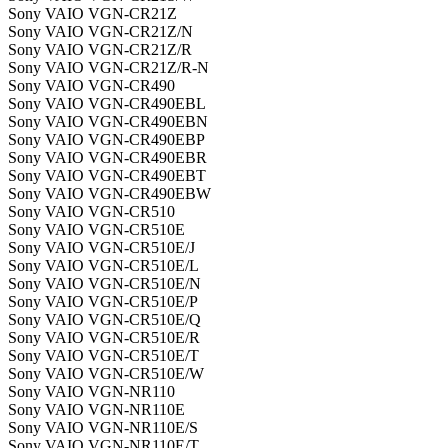
Sony VAIO VGN-CR21Z
Sony VAIO VGN-CR21Z/N
Sony VAIO VGN-CR21Z/R
Sony VAIO VGN-CR21Z/R-N
Sony VAIO VGN-CR490
Sony VAIO VGN-CR490EBL
Sony VAIO VGN-CR490EBN
Sony VAIO VGN-CR490EBP
Sony VAIO VGN-CR490EBR
Sony VAIO VGN-CR490EBT
Sony VAIO VGN-CR490EBW
Sony VAIO VGN-CR510
Sony VAIO VGN-CR510E
Sony VAIO VGN-CR510E/J
Sony VAIO VGN-CR510E/L
Sony VAIO VGN-CR510E/N
Sony VAIO VGN-CR510E/P
Sony VAIO VGN-CR510E/Q
Sony VAIO VGN-CR510E/R
Sony VAIO VGN-CR510E/T
Sony VAIO VGN-CR510E/W
Sony VAIO VGN-NR110
Sony VAIO VGN-NR110E
Sony VAIO VGN-NR110E/S
Sony VAIO VGN-NR110E/T