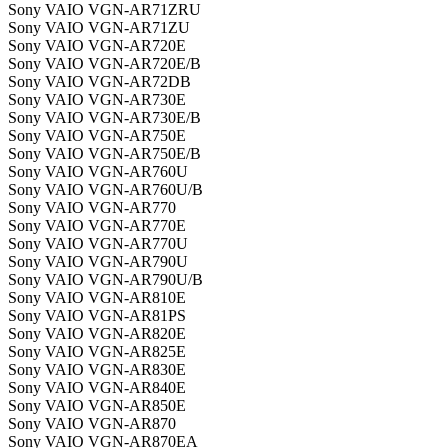
Sony VAIO VGN-AR71ZRU
Sony VAIO VGN-AR71ZU
Sony VAIO VGN-AR720E
Sony VAIO VGN-AR720E/B
Sony VAIO VGN-AR72DB
Sony VAIO VGN-AR730E
Sony VAIO VGN-AR730E/B
Sony VAIO VGN-AR750E
Sony VAIO VGN-AR750E/B
Sony VAIO VGN-AR760U
Sony VAIO VGN-AR760U/B
Sony VAIO VGN-AR770
Sony VAIO VGN-AR770E
Sony VAIO VGN-AR770U
Sony VAIO VGN-AR790U
Sony VAIO VGN-AR790U/B
Sony VAIO VGN-AR810E
Sony VAIO VGN-AR81PS
Sony VAIO VGN-AR820E
Sony VAIO VGN-AR825E
Sony VAIO VGN-AR830E
Sony VAIO VGN-AR840E
Sony VAIO VGN-AR850E
Sony VAIO VGN-AR870
Sony VAIO VGN-AR870EA