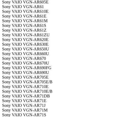
Sony VAIO VGN-AR605E
Sony VAIO VGN-AR61
Sony VAIO VGN-AR610E
Sony VAIO VGN-AR61E
Sony VAIO VGN-AR61M
Sony VAIO VGN-AR61S
Sony VAIO VGN-AR61Z
Sony VAIO VGN-AR61ZU
Sony VAIO VGN-AR620E
Sony VAIO VGN-AR630E
Sony VAIO VGN-AR650U
Sony VAIO VGN-AR660U
Sony VAIO VGN-AR670
Sony VAIO VGN-AR670U
Sony VAIO VGN-AR690FG
Sony VAIO VGN-AR690U
Sony VAIO VGN-AR705E
Sony VAIO VGN-AR705E/B
Sony VAIO VGN-AR710E
Sony VAIO VGN-AR710E/B
Sony VAIO VGN-AR71DB
Sony VAIO VGN-AR71E
Sony VAIO VGN-AR71J
Sony VAIO VGN-AR71M
Sony VAIO VGN-AR71S