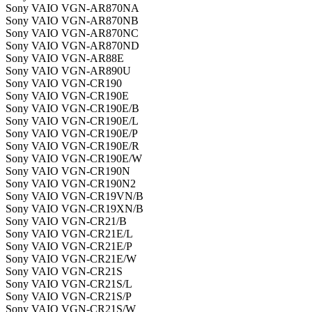
Sony VAIO VGN-AR870NA
Sony VAIO VGN-AR870NB
Sony VAIO VGN-AR870NC
Sony VAIO VGN-AR870ND
Sony VAIO VGN-AR88E
Sony VAIO VGN-AR890U
Sony VAIO VGN-CR190
Sony VAIO VGN-CR190E
Sony VAIO VGN-CR190E/B
Sony VAIO VGN-CR190E/L
Sony VAIO VGN-CR190E/P
Sony VAIO VGN-CR190E/R
Sony VAIO VGN-CR190E/W
Sony VAIO VGN-CR190N
Sony VAIO VGN-CR190N2
Sony VAIO VGN-CR19VN/B
Sony VAIO VGN-CR19XN/B
Sony VAIO VGN-CR21/B
Sony VAIO VGN-CR21E/L
Sony VAIO VGN-CR21E/P
Sony VAIO VGN-CR21E/W
Sony VAIO VGN-CR21S
Sony VAIO VGN-CR21S/L
Sony VAIO VGN-CR21S/P
Sony VAIO VGN-CR21S/W