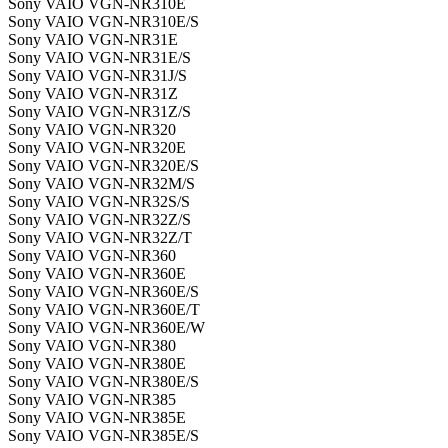
Sony VAIO VGN-NR310E
Sony VAIO VGN-NR310E/S
Sony VAIO VGN-NR31E
Sony VAIO VGN-NR31E/S
Sony VAIO VGN-NR31J/S
Sony VAIO VGN-NR31Z
Sony VAIO VGN-NR31Z/S
Sony VAIO VGN-NR320
Sony VAIO VGN-NR320E
Sony VAIO VGN-NR320E/S
Sony VAIO VGN-NR32M/S
Sony VAIO VGN-NR32S/S
Sony VAIO VGN-NR32Z/S
Sony VAIO VGN-NR32Z/T
Sony VAIO VGN-NR360
Sony VAIO VGN-NR360E
Sony VAIO VGN-NR360E/S
Sony VAIO VGN-NR360E/T
Sony VAIO VGN-NR360E/W
Sony VAIO VGN-NR380
Sony VAIO VGN-NR380E
Sony VAIO VGN-NR380E/S
Sony VAIO VGN-NR385
Sony VAIO VGN-NR385E
Sony VAIO VGN-NR385E/S