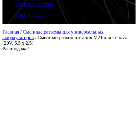
Оплата и доставка
0.00
₽
0 товаров
Главная
/
Сменные разъемы для универсальных
аккумуляторов
/
Сменный разъем питания M21 для Lenovo
(20V, 5,5 x 2,5)
Распродажа!