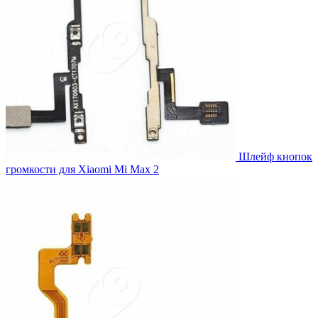
Шлейф кнопок
громкости для Xiaomi Mi Max 2