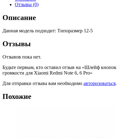
Отзывы (0)
Описание
Данная модель подходит: Типоразмер 12-5
Отзывы
Отзывов пока нет.
Будьте первым, кто оставил отзыв на «Шлейф кнопок
громкости для Xiaomi Redmi Note 6, 6 Pro»
Для отправки отзыва вам необходимо
авторизоваться
.
Похожие