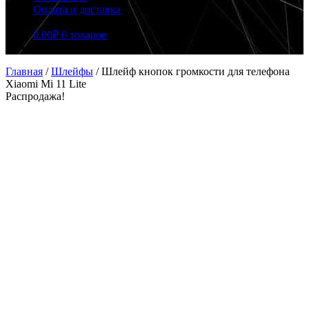
Оплата и доставка
0.00
₽
0 товаров
Главная
/
Шлейфы
/
Шлейф кнопок громкости для телефона
Xiaomi Mi 11 Lite
Распродажа!