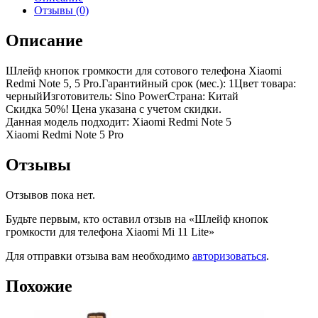
Отзывы (0)
Описание
Шлейф кнопок громкости для сотового телефона Xiaomi
Redmi Note 5, 5 Pro.Гарантийный срок (мес.): 1Цвет товара:
черныйИзготовитель: Sino PowerСтрана: Китай
Скидка 50%! Цена указана с учетом скидки.
Данная модель подходит: Xiaomi Redmi Note 5
Xiaomi Redmi Note 5 Pro
Отзывы
Отзывов пока нет.
Будьте первым, кто оставил отзыв на «Шлейф кнопок
громкости для телефона Xiaomi Mi 11 Lite»
Для отправки отзыва вам необходимо
авторизоваться
.
Похожие