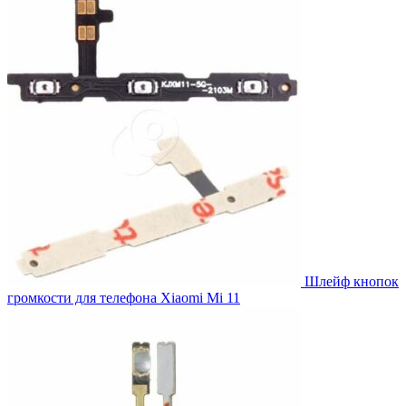
649.00₽.
708.00₽.
Шлейф кнопок
громкости для телефона Xiaomi Mi 11