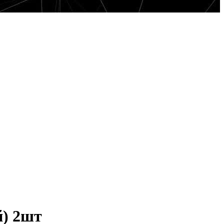
й) 2шт