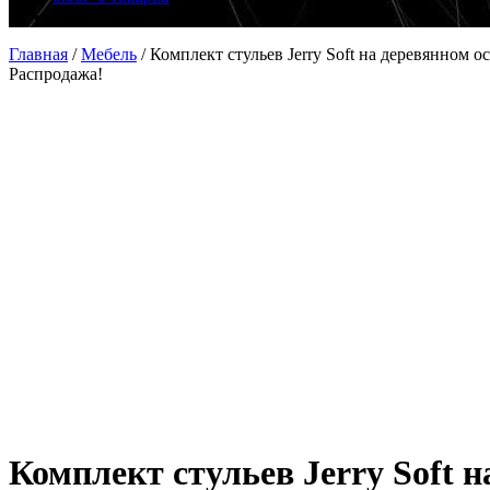
Главная
/
Мебель
/
Комплект стульев Jerry Soft на деревянном 
Распродажа!
Комплект стульев Jerry Soft 