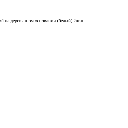
Soft на деревянном основании (белый) 2шт»