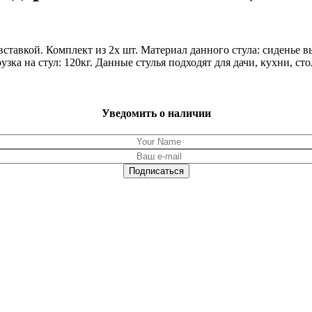
 вставкой. Комплект из 2х шт. Материал данного стула: сиденье 
зка на стул: 120кг. Данные стулья подходят для дачи, кухни, ст
Уведомить о наличии