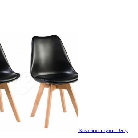
Комплект стульев Jerry