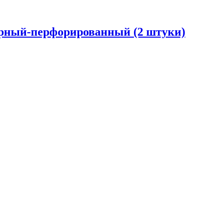
черный-перфорированный (2 штуки)