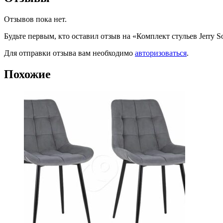
Отзывов пока нет.
Будьте первым, кто оставил отзыв на «Комплект стульев Jerry 
Для отправки отзыва вам необходимо
авторизоваться
.
Похожие