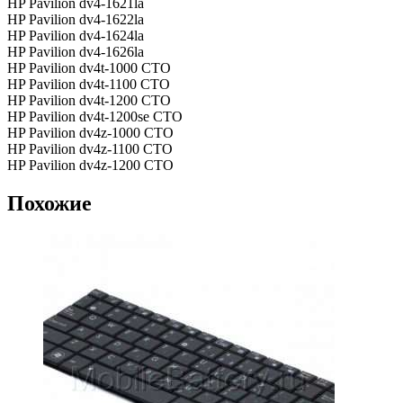
HP Pavilion dv4-1621la
HP Pavilion dv4-1622la
HP Pavilion dv4-1624la
HP Pavilion dv4-1626la
HP Pavilion dv4t-1000 CTO
HP Pavilion dv4t-1100 CTO
HP Pavilion dv4t-1200 CTO
HP Pavilion dv4t-1200se CTO
HP Pavilion dv4z-1000 CTO
HP Pavilion dv4z-1100 CTO
HP Pavilion dv4z-1200 CTO
Похожие