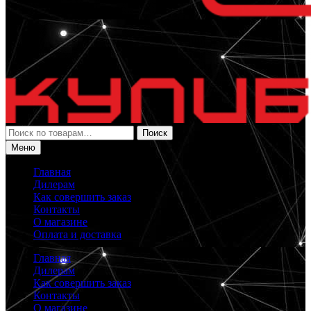
Искать:
Поиск
Меню
Главная
Дилерам
Как совершить заказ
Контакты
О магазине
Оплата и доставка
Главная
Дилерам
Как совершить заказ
Контакты
О магазине