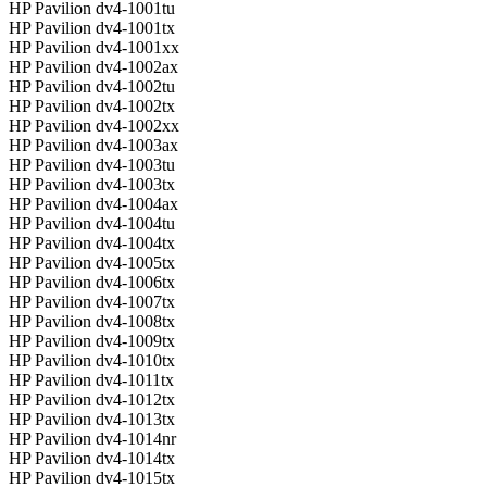
HP Pavilion dv4-1001tu
HP Pavilion dv4-1001tx
HP Pavilion dv4-1001xx
HP Pavilion dv4-1002ax
HP Pavilion dv4-1002tu
HP Pavilion dv4-1002tx
HP Pavilion dv4-1002xx
HP Pavilion dv4-1003ax
HP Pavilion dv4-1003tu
HP Pavilion dv4-1003tx
HP Pavilion dv4-1004ax
HP Pavilion dv4-1004tu
HP Pavilion dv4-1004tx
HP Pavilion dv4-1005tx
HP Pavilion dv4-1006tx
HP Pavilion dv4-1007tx
HP Pavilion dv4-1008tx
HP Pavilion dv4-1009tx
HP Pavilion dv4-1010tx
HP Pavilion dv4-1011tx
HP Pavilion dv4-1012tx
HP Pavilion dv4-1013tx
HP Pavilion dv4-1014nr
HP Pavilion dv4-1014tx
HP Pavilion dv4-1015tx