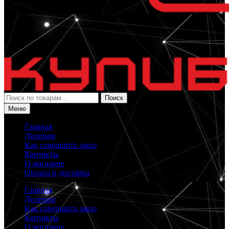
Искать:
Поиск
Меню
Главная
Дилерам
Как совершить заказ
Контакты
О магазине
Оплата и доставка
Главная
Дилерам
Как совершить заказ
Контакты
О магазине