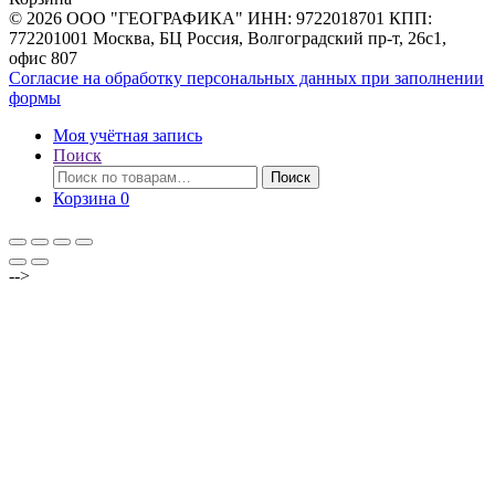
© 2026 ООО "ГЕОГРАФИКА" ИНН: 9722018701 КПП:
772201001 Москва, БЦ Россия, Волгоградский пр-т, 26с1,
офис 807
Согласие на обработку персональных данных при заполнении
формы
Моя учётная запись
Поиск
Искать:
Поиск
Корзина
0
-->