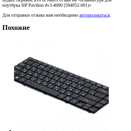
ноутбука HP Pavilion dv3-4000 (594052-001)»
Для отправки отзыва вам необходимо
авторизоваться
.
Похожие