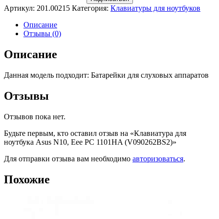
Артикул:
201.00215
Категория:
Клавиатуры для ноутбуков
Описание
Отзывы (0)
Описание
Данная модель подходит: Батарейки для слуховых аппаратов
Отзывы
Отзывов пока нет.
Будьте первым, кто оставил отзыв на «Клавиатура для
ноутбука Asus N10, Eee PC 1101HA (V090262BS2)»
Для отправки отзыва вам необходимо
авторизоваться
.
Похожие