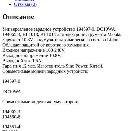
Отзывы (0)
Описание
Универсальное зарядное устройство 194597-0, DC10WA,
194065-3, BL1013, BL1014 для электроинструмента Makita.
Заряжает 10.8V аккумуляторы химического состава Li-ion.
Обладает защитой от короткого замыкания.
Входное напряжение 100-240V.
Выходное напряжение 10.8V.
Выходной ток 1,5А.
Гарантия 12 мес. Изготовитель Sino Power, Китай.
Совместимые модели зарядных устройств:
194597-0
DC10WA
Совместимые модели аккумуляторов:
194065-3
194550-6
194551-4