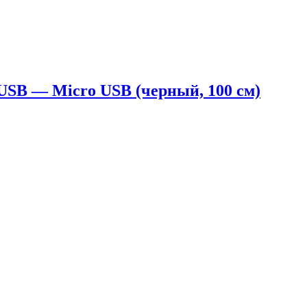
SB — Micro USB (черный, 100 см)