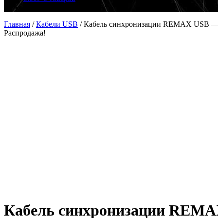
Главная
/
Кабели USB
/
Кабель синхронизации REMAX USB — 
Распродажа!
Кабель синхронизации REMAX