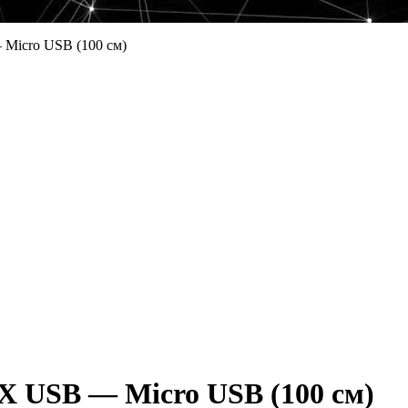
Micro USB (100 см)
 USB — Micro USB (100 см)