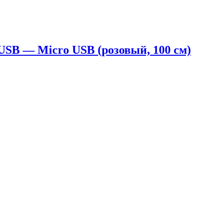
SB — Micro USB (розовый, 100 см)