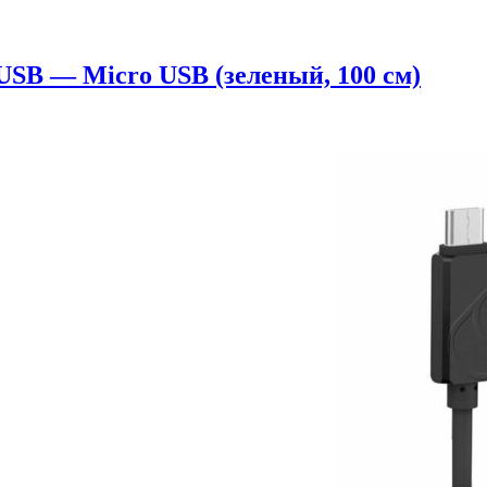
SB — Micro USB (зеленый, 100 см)