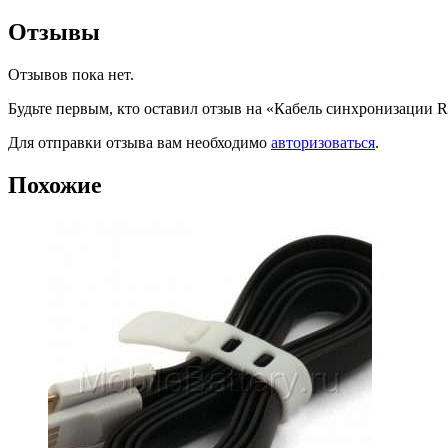
Отзывы
Отзывов пока нет.
Будьте первым, кто оставил отзыв на «Кабель синхронизаци
Для отправки отзыва вам необходимо
авторизоваться
.
Похожие