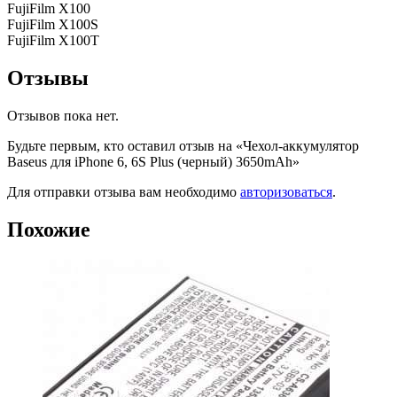
FujiFilm X100
FujiFilm X100S
FujiFilm X100T
Отзывы
Отзывов пока нет.
Будьте первым, кто оставил отзыв на «Чехол-аккумулятор
Baseus для iPhone 6, 6S Plus (черный) 3650mAh»
Для отправки отзыва вам необходимо
авторизоваться
.
Похожие