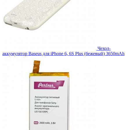
Чехол-
аккумулятор Baseus для iPhone 6, 6S Plus (бежевый) 3650mAh