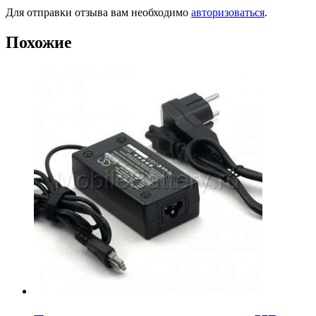
Для отправки отзыва вам необходимо
авторизоваться
.
Похожие