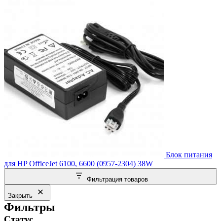
Блок питания
для HP OfficeJet 6100, 6600 (0957-2304) 38W
Фильтрация товаров
Закрыть
Фильтры
Статус