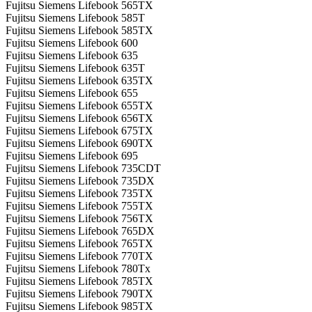
Fujitsu Siemens Lifebook 565TX
Fujitsu Siemens Lifebook 585T
Fujitsu Siemens Lifebook 585TX
Fujitsu Siemens Lifebook 600
Fujitsu Siemens Lifebook 635
Fujitsu Siemens Lifebook 635T
Fujitsu Siemens Lifebook 635TX
Fujitsu Siemens Lifebook 655
Fujitsu Siemens Lifebook 655TX
Fujitsu Siemens Lifebook 656TX
Fujitsu Siemens Lifebook 675TX
Fujitsu Siemens Lifebook 690TX
Fujitsu Siemens Lifebook 695
Fujitsu Siemens Lifebook 735CDT
Fujitsu Siemens Lifebook 735DX
Fujitsu Siemens Lifebook 735TX
Fujitsu Siemens Lifebook 755TX
Fujitsu Siemens Lifebook 756TX
Fujitsu Siemens Lifebook 765DX
Fujitsu Siemens Lifebook 765TX
Fujitsu Siemens Lifebook 770TX
Fujitsu Siemens Lifebook 780Tx
Fujitsu Siemens Lifebook 785TX
Fujitsu Siemens Lifebook 790TX
Fujitsu Siemens Lifebook 985TX