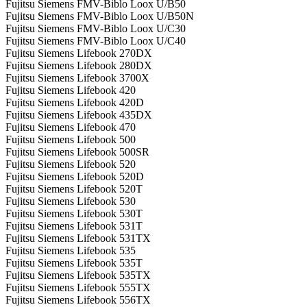
Fujitsu Siemens FMV-Biblo Loox U/B50
Fujitsu Siemens FMV-Biblo Loox U/B50N
Fujitsu Siemens FMV-Biblo Loox U/C30
Fujitsu Siemens FMV-Biblo Loox U/C40
Fujitsu Siemens Lifebook 270DX
Fujitsu Siemens Lifebook 280DX
Fujitsu Siemens Lifebook 3700X
Fujitsu Siemens Lifebook 420
Fujitsu Siemens Lifebook 420D
Fujitsu Siemens Lifebook 435DX
Fujitsu Siemens Lifebook 470
Fujitsu Siemens Lifebook 500
Fujitsu Siemens Lifebook 500SR
Fujitsu Siemens Lifebook 520
Fujitsu Siemens Lifebook 520D
Fujitsu Siemens Lifebook 520T
Fujitsu Siemens Lifebook 530
Fujitsu Siemens Lifebook 530T
Fujitsu Siemens Lifebook 531T
Fujitsu Siemens Lifebook 531TX
Fujitsu Siemens Lifebook 535
Fujitsu Siemens Lifebook 535T
Fujitsu Siemens Lifebook 535TX
Fujitsu Siemens Lifebook 555TX
Fujitsu Siemens Lifebook 556TX