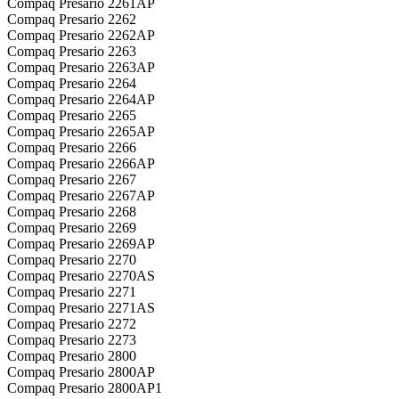
Compaq Presario 2261AP
Compaq Presario 2262
Compaq Presario 2262AP
Compaq Presario 2263
Compaq Presario 2263AP
Compaq Presario 2264
Compaq Presario 2264AP
Compaq Presario 2265
Compaq Presario 2265AP
Compaq Presario 2266
Compaq Presario 2266AP
Compaq Presario 2267
Compaq Presario 2267AP
Compaq Presario 2268
Compaq Presario 2269
Compaq Presario 2269AP
Compaq Presario 2270
Compaq Presario 2270AS
Compaq Presario 2271
Compaq Presario 2271AS
Compaq Presario 2272
Compaq Presario 2273
Compaq Presario 2800
Compaq Presario 2800AP
Compaq Presario 2800AP1