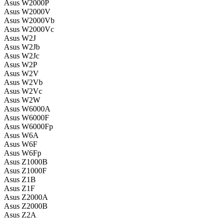
Asus W2000P
Asus W2000V
Asus W2000Vb
Asus W2000Vc
Asus W2J
Asus W2Jb
Asus W2Jc
Asus W2P
Asus W2V
Asus W2Vb
Asus W2Vc
Asus W2W
Asus W6000A
Asus W6000F
Asus W6000Fp
Asus W6A
Asus W6F
Asus W6Fp
Asus Z1000B
Asus Z1000F
Asus Z1B
Asus Z1F
Asus Z2000A
Asus Z2000B
Asus Z2A