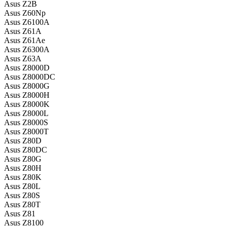
Asus Z2B
Asus Z60Np
Asus Z6100A
Asus Z61A
Asus Z61Ae
Asus Z6300A
Asus Z63A
Asus Z8000D
Asus Z8000DC
Asus Z8000G
Asus Z8000H
Asus Z8000K
Asus Z8000L
Asus Z8000S
Asus Z8000T
Asus Z80D
Asus Z80DC
Asus Z80G
Asus Z80H
Asus Z80K
Asus Z80L
Asus Z80S
Asus Z80T
Asus Z81
Asus Z8100