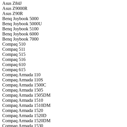
Asus Z84J
Asus Z9000R
Asus Z90R
Benq Joybook 5000
Benq Joybook 5000U
Benq Joybook 5100
Benq Joybook 6000
Benq Joybook 7000
Compaq 510
Compaq 511
Compaq 515
Compaq 516
Compaq 610
Compaq 615
Compaq Armada 110
Compaq Armada 110S
Compaq Armada 1500C
Compaq Armada 1505
Compaq Armada 1505DM
Compaq Armada 1510
Compaq Armada 1510DM
Compaq Armada 1520
Compaq Armada 1520D
Compaq Armada 1520DM
Compaq Armada 1530