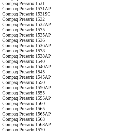
Compaq Presario 1531
Compaq Presario 1531AP
Compaq Presario 1531SC
Compaq Presario 1532
Compaq Presario 1532AP
Compaq Presario 1535
Compaq Presario 1535AP
Compaq Presario 1536
Compaq Presario 1536AP
Compaq Presario 1538
Compaq Presario 1538AP
Compaq Presario 1540
Compaq Presario 1540AP
Compaq Presario 1545
Compaq Presario 1545AP
Compaq Presario 1550
Compaq Presario 1550AP
Compaq Presario 1555
Compaq Presario 1555AP
Compaq Presario 1560
Compaq Presario 1565
Compaq Presario 1565AP
Compaq Presario 1568
Compaq Presario 1568AP
Compaq Presario 1570