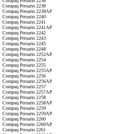
Compaq Presario 2236
Compaq Presario 2238
Compaq Presario 2238AP
Compaq Presario 2240
Compaq Presario 2241
Compaq Presario 2241AP
Compaq Presario 2242
Compaq Presario 2243
Compaq Presario 2245
Compaq Presario 2248
Compaq Presario 2252AP
Compaq Presario 2254
Compaq Presario 2255
Compaq Presario 2255AP
Compaq Presario 2256
Compaq Presario 2256AP
Compaq Presario 2257
Compaq Presario 2257AP
Compaq Presario 2258
Compaq Presario 2258AP
Compaq Presario 2259
Compaq Presario 2259AP
Compaq Presario 2260
Compaq Presario 2260AP
Compaq Presario 2261