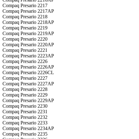
Compaq Presario 2217
Compaq Presario 2217AP
Compaq Presario 2218
Compaq Presario 2218AP
Compaq Presario 2219
Compaq Presario 2219AP
Compaq Presario 2220
Compaq Presario 2220AP
Compaq Presario 2221
Compaq Presario 2223AP
Compaq Presario 2226
Compaq Presario 2226AP
Compaq Presario 2226CL
Compaq Presario 2227
Compaq Presario 2227AP
Compaq Presario 2228
Compaq Presario 2229
Compaq Presario 2229AP
Compaq Presario 2230
Compaq Presario 2231
Compaq Presario 2232
Compaq Presario 2233
Compaq Presario 2234AP
Compaq Presario 2235