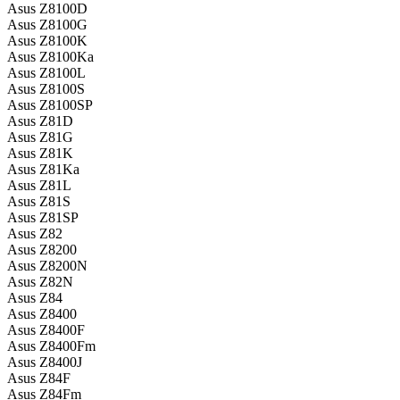
Asus Z8100D
Asus Z8100G
Asus Z8100K
Asus Z8100Ka
Asus Z8100L
Asus Z8100S
Asus Z8100SP
Asus Z81D
Asus Z81G
Asus Z81K
Asus Z81Ka
Asus Z81L
Asus Z81S
Asus Z81SP
Asus Z82
Asus Z8200
Asus Z8200N
Asus Z82N
Asus Z84
Asus Z8400
Asus Z8400F
Asus Z8400Fm
Asus Z8400J
Asus Z84F
Asus Z84Fm