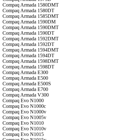
Compaq Armada 1580DMT
Compaq Armada 1580DT
Compaq Armada 1585DMT
Compaq Armada 1590DM
Compaq Armada 1590DMT
Compaq Armada 1590DT
Compaq Armada 1592DMT
Compaq Armada 1592DT
Compaq Armada 1594DMT
Compaq Armada 1594DT
Compaq Armada 1598DMT
Compaq Armada 1598DT
Compaq Armada E300
Compaq Armada E500
Compaq Armada E500S
Compaq Armada E700
Compaq Armada V300
Compaq Evo N1000
Compaq Evo N1000c
Compaq Evo N1000v
Compaq Evo N1005v
Compaq Evo N1010
Compaq Evo N1010v
Compaq Evo N1015
Compaq Evo N1015v