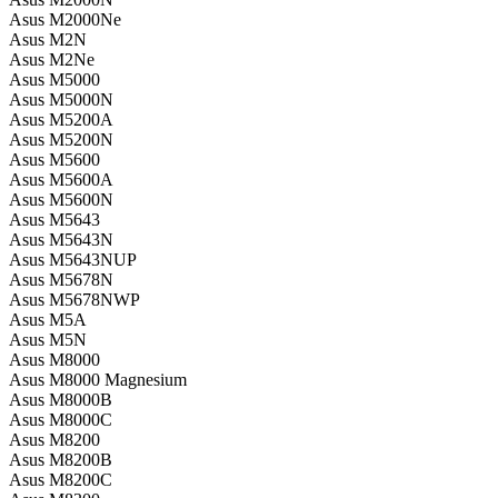
Asus M2000Ne
Asus M2N
Asus M2Ne
Asus M5000
Asus M5000N
Asus M5200A
Asus M5200N
Asus M5600
Asus M5600A
Asus M5600N
Asus M5643
Asus M5643N
Asus M5643NUP
Asus M5678N
Asus M5678NWP
Asus M5A
Asus M5N
Asus M8000
Asus M8000 Magnesium
Asus M8000B
Asus M8000C
Asus M8200
Asus M8200B
Asus M8200C