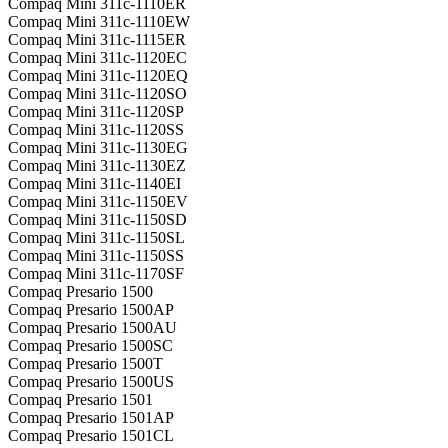
Compaq Mini 311c-1110ER
Compaq Mini 311c-1110EW
Compaq Mini 311c-1115ER
Compaq Mini 311c-1120EC
Compaq Mini 311c-1120EQ
Compaq Mini 311c-1120SO
Compaq Mini 311c-1120SP
Compaq Mini 311c-1120SS
Compaq Mini 311c-1130EG
Compaq Mini 311c-1130EZ
Compaq Mini 311c-1140EI
Compaq Mini 311c-1150EV
Compaq Mini 311c-1150SD
Compaq Mini 311c-1150SL
Compaq Mini 311c-1150SS
Compaq Mini 311c-1170SF
Compaq Presario 1500
Compaq Presario 1500AP
Compaq Presario 1500AU
Compaq Presario 1500SC
Compaq Presario 1500T
Compaq Presario 1500US
Compaq Presario 1501
Compaq Presario 1501AP
Compaq Presario 1501CL