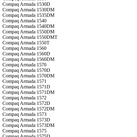
Compaq Armada 1530D
Compaq Armada 1530DM
Compaq Armada 1535DM
Compaq Armada 1540
Compaq Armada 1540DM
Compaq Armada 1550DM
Compaq Armada 1550DMT
Compaq Armada 1550T
Compaq Armada 1560
Compaq Armada 1560D
Compaq Armada 1560DM
Compaq Armada 1570
Compaq Armada 1570D
Compaq Armada 1570DM
Compaq Armada 1571
Compaq Armada 1571D
Compaq Armada 1571DM
Compaq Armada 1572
Compaq Armada 1572D
Compaq Armada 1572DM
Compaq Armada 1573
Compaq Armada 1573D
Compaq Armada 1573DM
Compaq Armada 1575
Compaq Armada 1575D