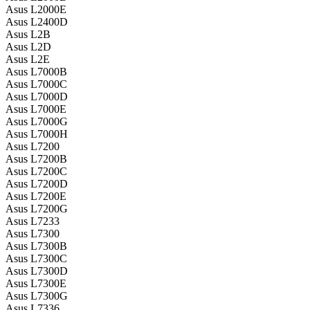
Asus L2000E
Asus L2400D
Asus L2B
Asus L2D
Asus L2E
Asus L7000B
Asus L7000C
Asus L7000D
Asus L7000E
Asus L7000G
Asus L7000H
Asus L7200
Asus L7200B
Asus L7200C
Asus L7200D
Asus L7200E
Asus L7200G
Asus L7233
Asus L7300
Asus L7300B
Asus L7300C
Asus L7300D
Asus L7300E
Asus L7300G
Asus L7336