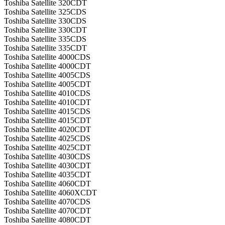
Toshiba Satellite 320CDT
Toshiba Satellite 325CDS
Toshiba Satellite 330CDS
Toshiba Satellite 330CDT
Toshiba Satellite 335CDS
Toshiba Satellite 335CDT
Toshiba Satellite 4000CDS
Toshiba Satellite 4000CDT
Toshiba Satellite 4005CDS
Toshiba Satellite 4005CDT
Toshiba Satellite 4010CDS
Toshiba Satellite 4010CDT
Toshiba Satellite 4015CDS
Toshiba Satellite 4015CDT
Toshiba Satellite 4020CDT
Toshiba Satellite 4025CDS
Toshiba Satellite 4025CDT
Toshiba Satellite 4030CDS
Toshiba Satellite 4030CDT
Toshiba Satellite 4035CDT
Toshiba Satellite 4060CDT
Toshiba Satellite 4060XCDT
Toshiba Satellite 4070CDS
Toshiba Satellite 4070CDT
Toshiba Satellite 4080CDT