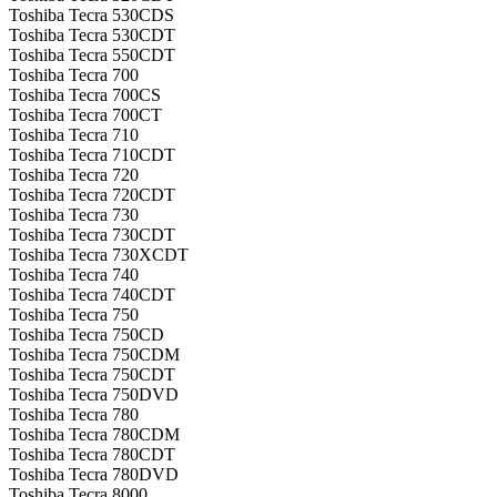
Toshiba Tecra 530CDS
Toshiba Tecra 530CDT
Toshiba Tecra 550CDT
Toshiba Tecra 700
Toshiba Tecra 700CS
Toshiba Tecra 700CT
Toshiba Tecra 710
Toshiba Tecra 710CDT
Toshiba Tecra 720
Toshiba Tecra 720CDT
Toshiba Tecra 730
Toshiba Tecra 730CDT
Toshiba Tecra 730XCDT
Toshiba Tecra 740
Toshiba Tecra 740CDT
Toshiba Tecra 750
Toshiba Tecra 750CD
Toshiba Tecra 750CDM
Toshiba Tecra 750CDT
Toshiba Tecra 750DVD
Toshiba Tecra 780
Toshiba Tecra 780CDM
Toshiba Tecra 780CDT
Toshiba Tecra 780DVD
Toshiba Tecra 8000