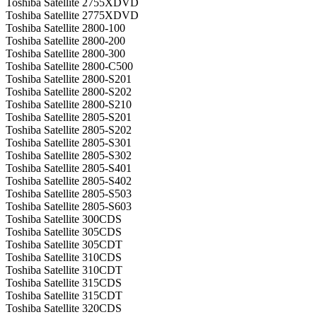
Toshiba Satellite 2755XDVD
Toshiba Satellite 2775XDVD
Toshiba Satellite 2800-100
Toshiba Satellite 2800-200
Toshiba Satellite 2800-300
Toshiba Satellite 2800-C500
Toshiba Satellite 2800-S201
Toshiba Satellite 2800-S202
Toshiba Satellite 2800-S210
Toshiba Satellite 2805-S201
Toshiba Satellite 2805-S202
Toshiba Satellite 2805-S301
Toshiba Satellite 2805-S302
Toshiba Satellite 2805-S401
Toshiba Satellite 2805-S402
Toshiba Satellite 2805-S503
Toshiba Satellite 2805-S603
Toshiba Satellite 300CDS
Toshiba Satellite 305CDS
Toshiba Satellite 305CDT
Toshiba Satellite 310CDS
Toshiba Satellite 310CDT
Toshiba Satellite 315CDS
Toshiba Satellite 315CDT
Toshiba Satellite 320CDS