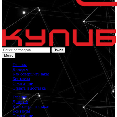
Искать:
Поиск
Меню
Главная
Дилерам
Как совершить заказ
Контакты
О магазине
Оплата и доставка
Главная
Дилерам
Как совершить заказ
Контакты
О магазине