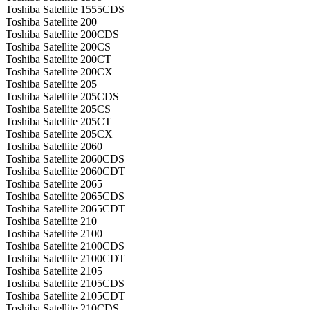
Toshiba Satellite 1555CDS
Toshiba Satellite 200
Toshiba Satellite 200CDS
Toshiba Satellite 200CS
Toshiba Satellite 200CT
Toshiba Satellite 200CX
Toshiba Satellite 205
Toshiba Satellite 205CDS
Toshiba Satellite 205CS
Toshiba Satellite 205CT
Toshiba Satellite 205CX
Toshiba Satellite 2060
Toshiba Satellite 2060CDS
Toshiba Satellite 2060CDT
Toshiba Satellite 2065
Toshiba Satellite 2065CDS
Toshiba Satellite 2065CDT
Toshiba Satellite 210
Toshiba Satellite 2100
Toshiba Satellite 2100CDS
Toshiba Satellite 2100CDT
Toshiba Satellite 2105
Toshiba Satellite 2105CDS
Toshiba Satellite 2105CDT
Toshiba Satellite 210CDS