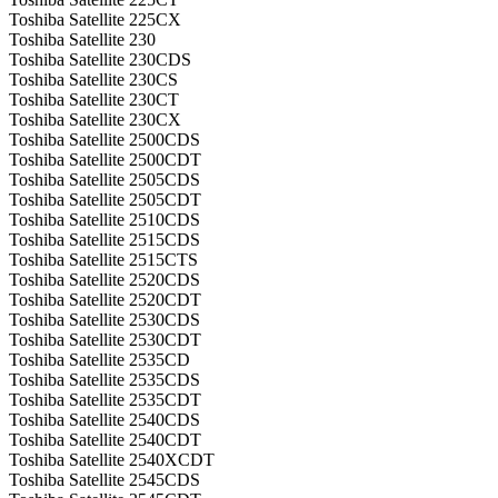
Toshiba Satellite 225CX
Toshiba Satellite 230
Toshiba Satellite 230CDS
Toshiba Satellite 230CS
Toshiba Satellite 230CT
Toshiba Satellite 230CX
Toshiba Satellite 2500CDS
Toshiba Satellite 2500CDT
Toshiba Satellite 2505CDS
Toshiba Satellite 2505CDT
Toshiba Satellite 2510CDS
Toshiba Satellite 2515CDS
Toshiba Satellite 2515CTS
Toshiba Satellite 2520CDS
Toshiba Satellite 2520CDT
Toshiba Satellite 2530CDS
Toshiba Satellite 2530CDT
Toshiba Satellite 2535CD
Toshiba Satellite 2535CDS
Toshiba Satellite 2535CDT
Toshiba Satellite 2540CDS
Toshiba Satellite 2540CDT
Toshiba Satellite 2540XCDT
Toshiba Satellite 2545CDS