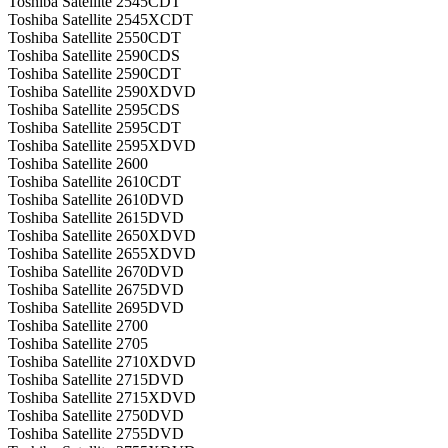
Toshiba Satellite 2545CDT
Toshiba Satellite 2545XCDT
Toshiba Satellite 2550CDT
Toshiba Satellite 2590CDS
Toshiba Satellite 2590CDT
Toshiba Satellite 2590XDVD
Toshiba Satellite 2595CDS
Toshiba Satellite 2595CDT
Toshiba Satellite 2595XDVD
Toshiba Satellite 2600
Toshiba Satellite 2610CDT
Toshiba Satellite 2610DVD
Toshiba Satellite 2615DVD
Toshiba Satellite 2650XDVD
Toshiba Satellite 2655XDVD
Toshiba Satellite 2670DVD
Toshiba Satellite 2675DVD
Toshiba Satellite 2695DVD
Toshiba Satellite 2700
Toshiba Satellite 2705
Toshiba Satellite 2710XDVD
Toshiba Satellite 2715DVD
Toshiba Satellite 2715XDVD
Toshiba Satellite 2750DVD
Toshiba Satellite 2755DVD