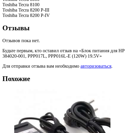
Toshiba Tecra 8100
Toshiba Tecra 8200 P-III
Toshiba Tecra 8200 P-IV
Отзывы
Отзывов пока нет.
Будьте первым, кто оставил отзыв на «Блок питания для HP
384020-001, PPP017L, PPP016L-E (120W) 19.5V»
Для отправки отзыва вам необходимо
авторизоваться
.
Похожие