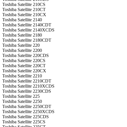
Toshiba Satellite 210CS
Toshiba Satellite 210CT
Toshiba Satellite 210CX
Toshiba Satellite 2140
Toshiba Satellite 2140CDT
Toshiba Satellite 2140XCDS
Toshiba Satellite 2180
Toshiba Satellite 2180CDT
Toshiba Satellite 220
Toshiba Satellite 2200
Toshiba Satellite 220CDS
Toshiba Satellite 220CS
Toshiba Satellite 220CT
Toshiba Satellite 220CX
Toshiba Satellite 2210
Toshiba Satellite 2210CDT
Toshiba Satellite 2210XCDS
Toshiba Satellite 2230CDS
Toshiba Satellite 225
Toshiba Satellite 2250
Toshiba Satellite 2250CDT
Toshiba Satellite 2250XCDS
Toshiba Satellite 225CDS
Toshiba Satellite 225CS
Toshiba Satellite 225CT