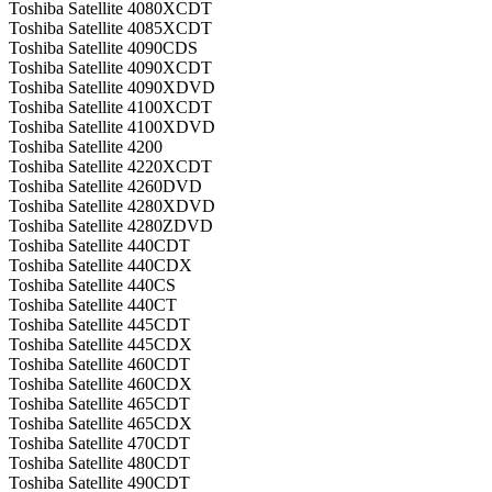
Toshiba Satellite 4080XCDT
Toshiba Satellite 4085XCDT
Toshiba Satellite 4090CDS
Toshiba Satellite 4090XCDT
Toshiba Satellite 4090XDVD
Toshiba Satellite 4100XCDT
Toshiba Satellite 4100XDVD
Toshiba Satellite 4200
Toshiba Satellite 4220XCDT
Toshiba Satellite 4260DVD
Toshiba Satellite 4280XDVD
Toshiba Satellite 4280ZDVD
Toshiba Satellite 440CDT
Toshiba Satellite 440CDX
Toshiba Satellite 440CS
Toshiba Satellite 440CT
Toshiba Satellite 445CDT
Toshiba Satellite 445CDX
Toshiba Satellite 460CDT
Toshiba Satellite 460CDX
Toshiba Satellite 465CDT
Toshiba Satellite 465CDX
Toshiba Satellite 470CDT
Toshiba Satellite 480CDT
Toshiba Satellite 490CDT