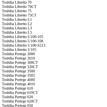
Toshiba Libretto 70
Toshiba Libretto 70CT
Toshiba Libretto 75
Toshiba Libretto 75CT
Toshiba Libretto L1
Toshiba Libretto L2
Toshiba Libretto L3
Toshiba Libretto L5
Toshiba Libretto U100-105
Toshiba Libretto U100-108
Toshiba Libretto U100-S213
Toshiba Libretto U105
Toshiba Portege 2000
Toshiba Portege 2010
Toshiba Portege 300CT
Toshiba Portege 320CT
Toshiba Portege 3500
Toshiba Portege 3505
Toshiba Portege 4000
Toshiba Portege 4010
Toshiba Portege 610
Toshiba Portege 610CT
Toshiba Portege 620
Toshiba Portege 620CT
Toshiba Portege 650