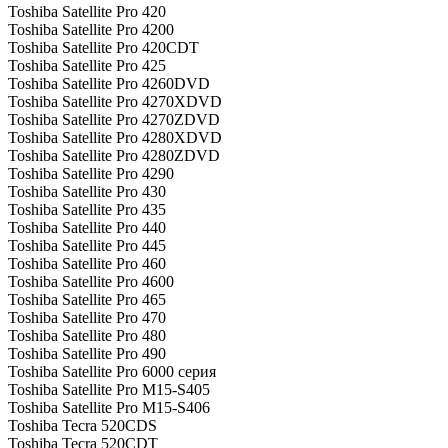
Toshiba Satellite Pro 420
Toshiba Satellite Pro 4200
Toshiba Satellite Pro 420CDT
Toshiba Satellite Pro 425
Toshiba Satellite Pro 4260DVD
Toshiba Satellite Pro 4270XDVD
Toshiba Satellite Pro 4270ZDVD
Toshiba Satellite Pro 4280XDVD
Toshiba Satellite Pro 4280ZDVD
Toshiba Satellite Pro 4290
Toshiba Satellite Pro 430
Toshiba Satellite Pro 435
Toshiba Satellite Pro 440
Toshiba Satellite Pro 445
Toshiba Satellite Pro 460
Toshiba Satellite Pro 4600
Toshiba Satellite Pro 465
Toshiba Satellite Pro 470
Toshiba Satellite Pro 480
Toshiba Satellite Pro 490
Toshiba Satellite Pro 6000 серия
Toshiba Satellite Pro M15-S405
Toshiba Satellite Pro M15-S406
Toshiba Tecra 520CDS
Toshiba Tecra 520CDT