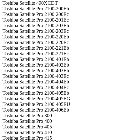
Toshiba Satellite 490XCDT
Toshiba Satellite Pro 2100-200Eb
Toshiba Satellite Pro 2100-200Ec
Toshiba Satellite Pro 2100-201Ec
Toshiba Satellite Pro 2100-203Eb
Toshiba Satellite Pro 2100-203Ec
Toshiba Satellite Pro 2100-220Eb
Toshiba Satellite Pro 2100-220Ec
Toshiba Satellite Pro 2100-221Eb
Toshiba Satellite Pro 2100-221Ec
Toshiba Satellite Pro 2100-401Eb
Toshiba Satellite Pro 2100-402Eb
Toshiba Satellite Pro 2100-403Eb
Toshiba Satellite Pro 2100-403Ec
Toshiba Satellite Pro 2100-404Eb
Toshiba Satellite Pro 2100-404Ec
Toshiba Satellite Pro 2100-405Eb
Toshiba Satellite Pro 2100-405EG
Toshiba Satellite Pro 2100-405EU
Toshiba Satellite Pro 2100-406Eb
Toshiba Satellite Pro 300
Toshiba Satellite Pro 400
Toshiba Satellite Pro 405
Toshiba Satellite Pro 410
Toshiba Satellite Pro 415