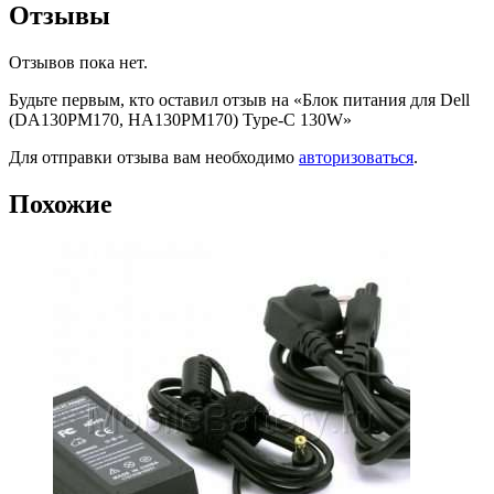
Отзывы
Отзывов пока нет.
Будьте первым, кто оставил отзыв на «Блок питания для Dell
(DA130PM170, HA130PM170) Type-C 130W»
Для отправки отзыва вам необходимо
авторизоваться
.
Похожие