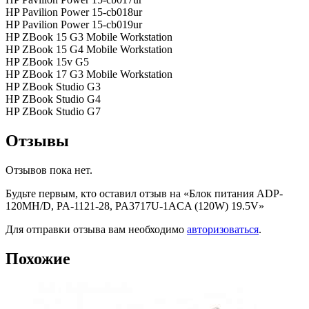
HP Pavilion Power 15-cb018ur
HP Pavilion Power 15-cb019ur
HP ZBook 15 G3 Mobile Workstation
HP ZBook 15 G4 Mobile Workstation
HP ZBook 15v G5
HP ZBook 17 G3 Mobile Workstation
HP ZBook Studio G3
HP ZBook Studio G4
HP ZBook Studio G7
Отзывы
Отзывов пока нет.
Будьте первым, кто оставил отзыв на «Блок питания ADP-
120MH/D, PA-1121-28, PA3717U-1ACA (120W) 19.5V»
Для отправки отзыва вам необходимо
авторизоваться
.
Похожие