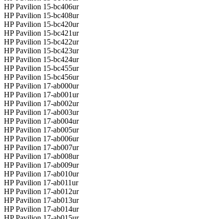
HP Pavilion 15-bc406ur
HP Pavilion 15-bc408ur
HP Pavilion 15-bc420ur
HP Pavilion 15-bc421ur
HP Pavilion 15-bc422ur
HP Pavilion 15-bc423ur
HP Pavilion 15-bc424ur
HP Pavilion 15-bc455ur
HP Pavilion 15-bc456ur
HP Pavilion 17-ab000ur
HP Pavilion 17-ab001ur
HP Pavilion 17-ab002ur
HP Pavilion 17-ab003ur
HP Pavilion 17-ab004ur
HP Pavilion 17-ab005ur
HP Pavilion 17-ab006ur
HP Pavilion 17-ab007ur
HP Pavilion 17-ab008ur
HP Pavilion 17-ab009ur
HP Pavilion 17-ab010ur
HP Pavilion 17-ab011ur
HP Pavilion 17-ab012ur
HP Pavilion 17-ab013ur
HP Pavilion 17-ab014ur
HP Pavilion 17-ab015ur