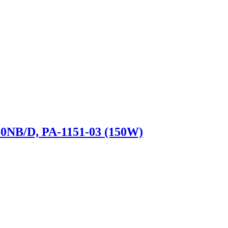
0NB/D, PA-1151-03 (150W)