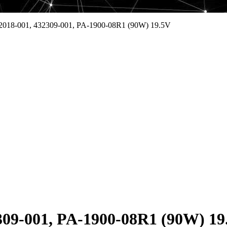
2018-001, 432309-001, PA-1900-08R1 (90W) 19.5V
309-001, PA-1900-08R1 (90W) 19