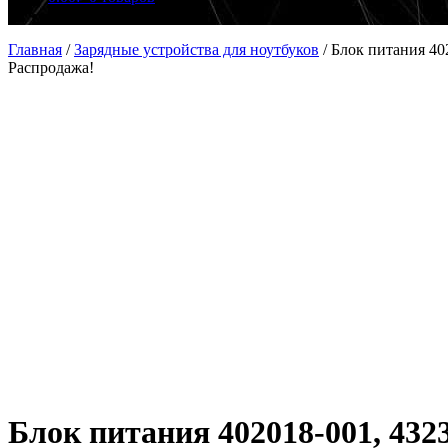
Главная
/
Зарядные устройства для ноутбуков
/
Блок питания 40
Распродажа!
Блок питания 402018-001, 432