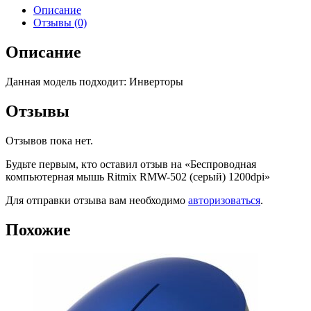
Описание
Отзывы (0)
Описание
Данная модель подходит: Инверторы
Отзывы
Отзывов пока нет.
Будьте первым, кто оставил отзыв на «Беспроводная
компьютерная мышь Ritmix RMW-502 (серый) 1200dpi»
Для отправки отзыва вам необходимо
авторизоваться
.
Похожие