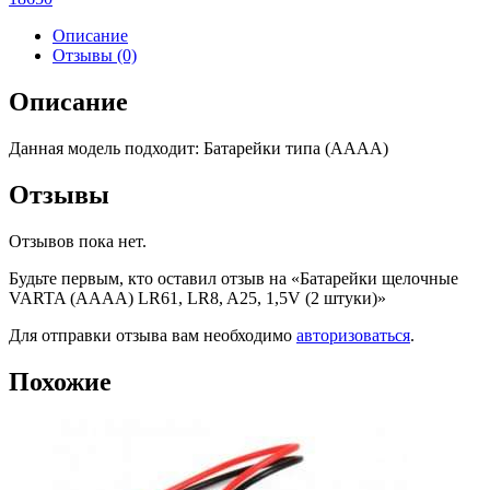
Описание
Отзывы (0)
Описание
Данная модель подходит: Батарейки типа (AAAA)
Отзывы
Отзывов пока нет.
Будьте первым, кто оставил отзыв на «Батарейки щелочные
VARTA (AAAA) LR61, LR8, A25, 1,5V (2 штуки)»
Для отправки отзыва вам необходимо
авторизоваться
.
Похожие