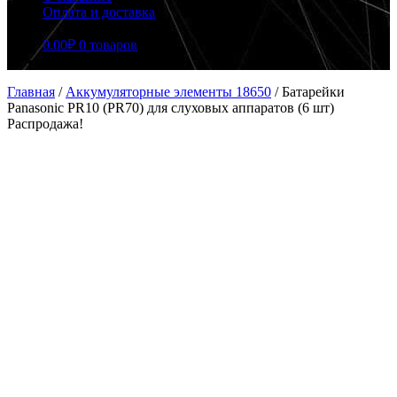
Оплата и доставка
0.00
₽
0 товаров
Главная
/
Аккумуляторные элементы 18650
/
Батарейки
Panasonic PR10 (PR70) для слуховых аппаратов (6 шт)
Распродажа!