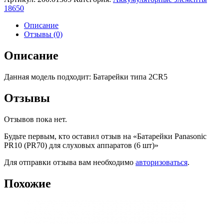
18650
Описание
Отзывы (0)
Описание
Данная модель подходит: Батарейки типа 2CR5
Отзывы
Отзывов пока нет.
Будьте первым, кто оставил отзыв на «Батарейки Panasonic
PR10 (PR70) для слуховых аппаратов (6 шт)»
Для отправки отзыва вам необходимо
авторизоваться
.
Похожие