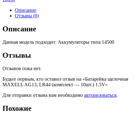
Описание
Отзывы (0)
Описание
Данная модель подходит: Аккумуляторы типа 14500
Отзывы
Отзывов пока нет.
Будьте первым, кто оставил отзыв на «Батарейка щелочная
MAXELL AG13, LR44 (комплект — 10шт.) 1.5V»
Для отправки отзыва вам необходимо
авторизоваться
.
Похожие