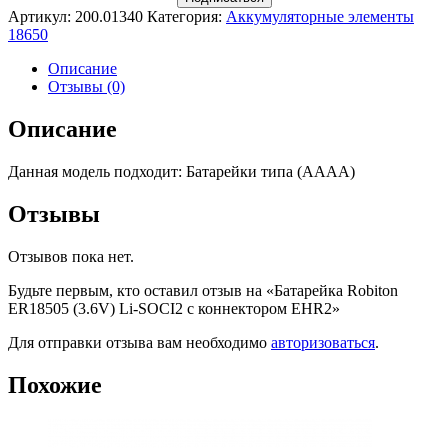
Артикул:
200.01340
Категория:
Аккумуляторные элементы
18650
Описание
Отзывы (0)
Описание
Данная модель подходит: Батарейки типа (AAAA)
Отзывы
Отзывов пока нет.
Будьте первым, кто оставил отзыв на «Батарейка Robiton
ER18505 (3.6V) Li-SOCI2 с коннектором EHR2»
Для отправки отзыва вам необходимо
авторизоваться
.
Похожие