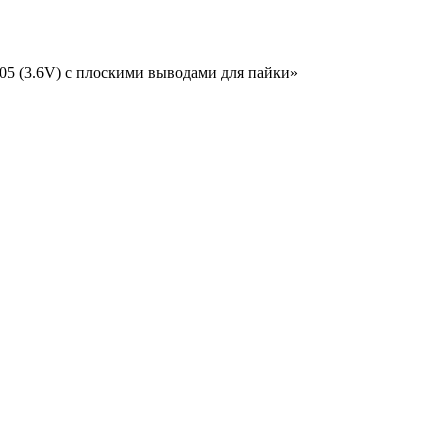
505 (3.6V) с плоскими выводами для пайки»