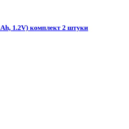
Ah, 1.2V) комплект 2 штуки