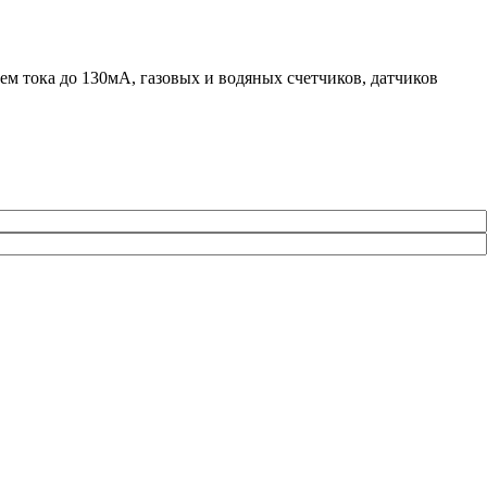
м тока до 130мА, газовых и водяных счетчиков, датчиков