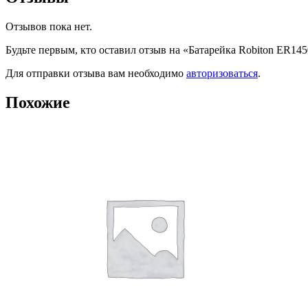
Отзывов пока нет.
Будьте первым, кто оставил отзыв на «Батарейка Robiton ER14
Для отправки отзыва вам необходимо
авторизоваться
.
Похожие