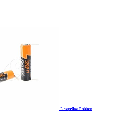
Батарейка Robiton