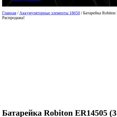
Главная
/
Аккумуляторные элементы 18650
/
Батарейка Robiton
Распродажа!
Батарейка Robiton ER14505 (