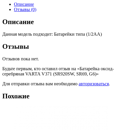
Описание
Отзывы (0)
Описание
Данная модель подходит: Батарейки типа (1/2AA)
Отзывы
Отзывов пока нет.
Будьте первым, кто оставил отзыв на «Батарейка оксид-
серебряная VARTA V371 (SR920SW, SR69, G6)»
Для отправки отзыва вам необходимо
авторизоваться
.
Похожие