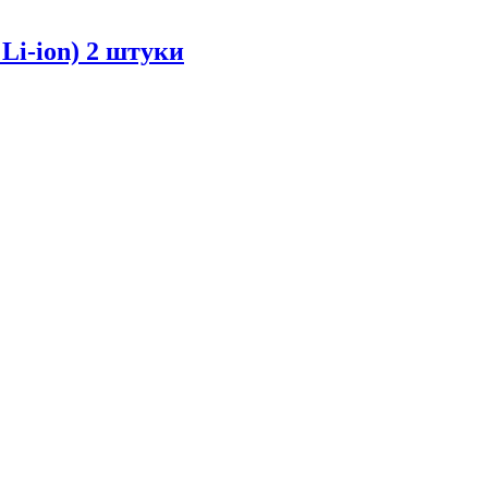
Li-ion) 2 штуки