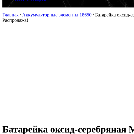
Главная
/
Аккумуляторные элементы 18650
/
Батарейка оксид-
Распродажа!
Батарейка оксид-серебряная 