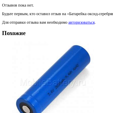
Отзывов пока нет.
Будьте первым, кто оставил отзыв на «Батарейка оксид-сереб
Для отправки отзыва вам необходимо
авторизоваться
.
Похожие