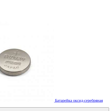
Батарейка оксид-серебряная