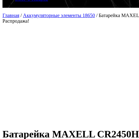
Главная
/
Аккумуляторные элементы 18650
/
Батарейка MAXEL
Распродажа!
Батарейка MAXELL CR2450HR