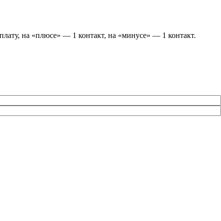
ату, на «плюсе» — 1 контакт, на «минусе» — 1 контакт.