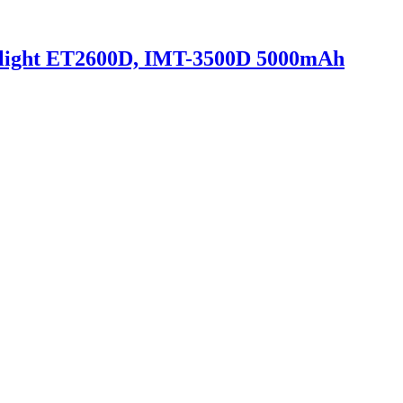
light ET2600D, IMT-3500D 5000mAh