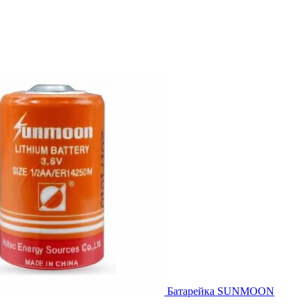
Батарейка SUNMOON