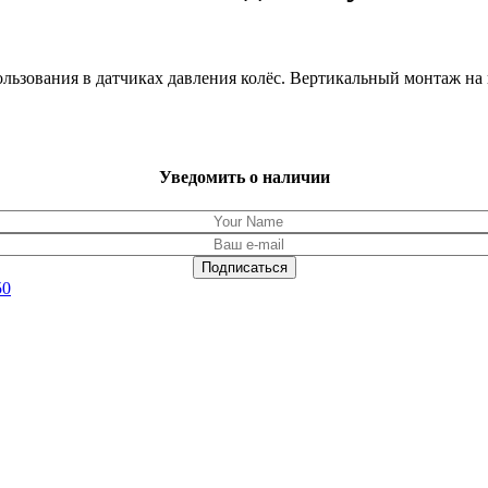
ования в датчиках давления колёс. Вертикальный монтаж на пл
Уведомить о наличии
50