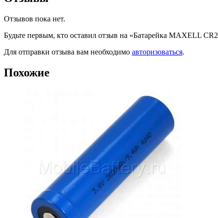
Отзывов пока нет.
Будьте первым, кто оставил отзыв на «Батарейка MAXELL CR
Для отправки отзыва вам необходимо
авторизоваться
.
Похожие